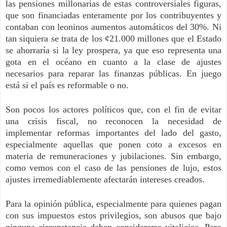
las pensiones millonarias de estas controversiales figuras,
que son financiadas enteramente por los contribuyentes y
contaban con leoninos aumentos automáticos del 30%. Ni
tan siquiera se trata de los ¢21.000 millones que el Estado
se ahorraría si la ley prospera, ya que eso representa una
gota en el océano en cuanto a la clase de ajustes
necesarios para reparar las finanzas públicas. En juego
está si el país es reformable o no.
Son pocos los actores políticos que, con el fin de evitar
una crisis fiscal, no reconocen la necesidad de
implementar reformas importantes del lado del gasto,
especialmente aquellas que ponen coto a excesos en
materia de remuneraciones y jubilaciones. Sin embargo,
como vemos con el caso de las pensiones de lujo, estos
ajustes irremediablemente afectarán intereses creados.
Para la opinión pública, especialmente para quienes pagan
con sus impuestos estos privilegios, son abusos que bajo