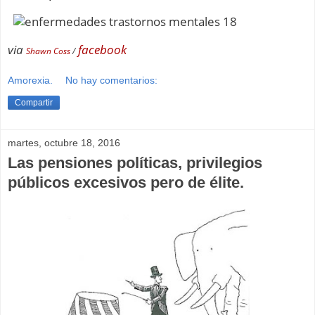
via
facebook
Shawn Coss
/
Amorexia.
No hay comentarios:
Compartir
martes, octubre 18, 2016
Las pensiones políticas, privilegios
públicos excesivos pero de élite.