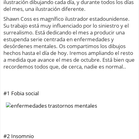
ilustración dibujando cada día, y durante todos los días
del mes, una ilustración diferente.
Shawn Coss es magnífico ilustrador estadounidense.
Su trabajo está muy influenciado por lo siniestro y el
surrealismo. Está dedicando el mes a producir una
estupenda serie centrada en enfermedades y
desórdenes mentales. Os compartimos los dibujos
hechos hasta el día de hoy. Iremos ampliando el resto
a medida que avance el mes de octubre. Está bien que
recordemos todos que, de cerca, nadie es normal..
#1 Fobia social
#2 Insomnio