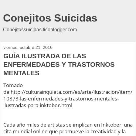
Conejitos Suicidas
Conejitossuicidas.ticoblogger.com
viernes, octubre 21, 2016
GUÍA ILUSTRADA DE LAS
ENFERMEDADES Y TRASTORNOS
MENTALES
Tomado
de http://culturainquieta.com/es/arte/ilustracion/item/
10873-las-enfermedades-y-trastornos-mentales-
ilustradas-para-inktober.html
Cada año miles de artistas se implican en Inktober, una
cita mundial online que promueve la creatividad y la