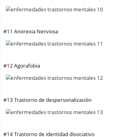
#11 Anorexia Nerviosa
#12 Agorafobia
#13 Trastorno de despersonalización
#14 Trastorno de identidad disociativo