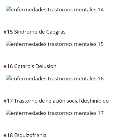
#15 Síndrome de Capgras
#16 Cotard's Delusion
#17 Trastorno de relación social deshinibido
#18 Esquizofrenia