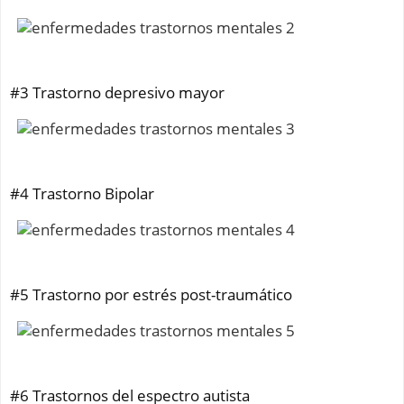
#3 Trastorno depresivo mayor
#4 Trastorno Bipolar
#5 Trastorno por estrés post-traumático
#6 Trastornos del espectro autista