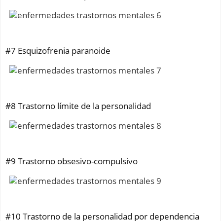
#7 Esquizofrenia paranoide
#8 Trastorno límite de la personalidad
#9 Trastorno obsesivo-compulsivo
#10 Trastorno de la personalidad por dependencia