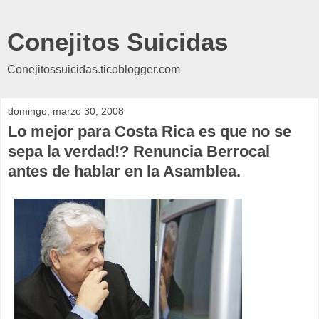
Conejitos Suicidas
Conejitossuicidas.ticoblogger.com
domingo, marzo 30, 2008
Lo mejor para Costa Rica es que no se
sepa la verdad!? Renuncia Berrocal
antes de hablar en la Asamblea.