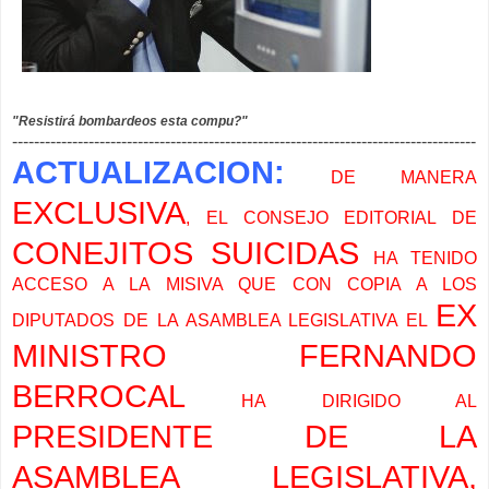
"Resistirá bombardeos esta compu?"
-------------------------------------------------------------------------------------
ACTUALIZACION:
DE MANERA
EXCLUSIVA
, EL CONSEJO EDITORIAL DE
CONEJITOS SUICIDAS
HA TENIDO
ACCESO A LA MISIVA QUE CON COPIA A LOS
EX
DIPUTADOS DE LA ASAMBLEA LEGISLATIVA EL
MINISTRO FERNANDO
BERROCAL
HA DIRIGIDO AL
PRESIDENTE DE LA
ASAMBLEA LEGISLATIVA,