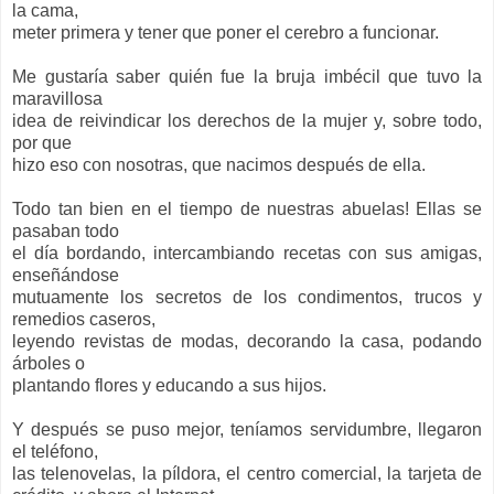
la cama,
meter primera y tener que poner el cerebro a funcionar.
Me gustaría saber quién fue la bruja imbécil que tuvo la
maravillosa
idea de reivindicar los derechos de la mujer y, sobre todo,
por que
hizo eso con nosotras, que nacimos después de ella.
Todo tan bien en el tiempo de nuestras abuelas! Ellas se
pasaban todo
el día bordando, intercambiando recetas con sus amigas,
enseñándose
mutuamente los secretos de los condimentos, trucos y
remedios caseros,
leyendo revistas de modas, decorando la casa, podando
árboles o
plantando flores y educando a sus hijos.
Y después se puso mejor, teníamos servidumbre, llegaron
el teléfono,
las telenovelas, la píldora, el centro comercial, la tarjeta de