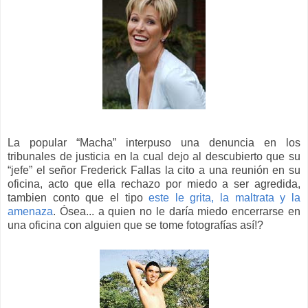
La popular “Macha” interpuso una denuncia en los
tribunales de justicia en la cual dejo al descubierto que su
“jefe” el señor Frederick Fallas la cito a una reunión en su
oficina, acto que ella rechazo por miedo a ser agredida,
tambien conto que el tipo
este le grita, la maltrata y la
amenaza
. Ósea... a quien no le daría miedo encerrarse en
una oficina con alguien que se tome fotografías así!?