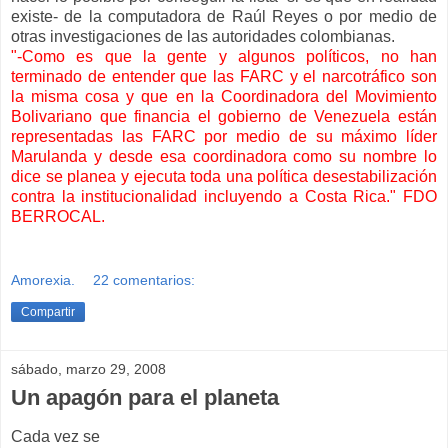
existe- de la computadora de Raúl Reyes o por medio de
otras investigaciones de las autoridades colombianas.
"-Como es que la gente y algunos políticos, no han
terminado de entender que las FARC y el narcotráfico son
la misma cosa y que en la Coordinadora del Movimiento
Bolivariano que financia el gobierno de Venezuela están
representadas las FARC por medio de su máximo líder
Marulanda y desde esa coordinadora como su nombre lo
dice se planea y ejecuta toda una política desestabilización
contra la institucionalidad incluyendo a Costa Rica." FDO
BERROCAL.
Amorexia.
22 comentarios:
Compartir
sábado, marzo 29, 2008
Un apagón para el planeta
Cada vez se