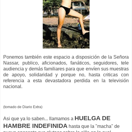
Ponemos también este espacio a disposición de la Señora
Nassar, publico, aficionados, fanáticos, seguidores, tele
audiencia y demás familiares para que envíen sus muestras
de apoyo, solidaridad y porque no, hasta criticas con
referencia a esta devastadora perdida en la televisión
nacional.
(tomado de Diario Extra)
HUELGA DE
Asi que ya lo saben... llamamos a
HAMBRE INDEFINIDA
hasta que la "macha" de