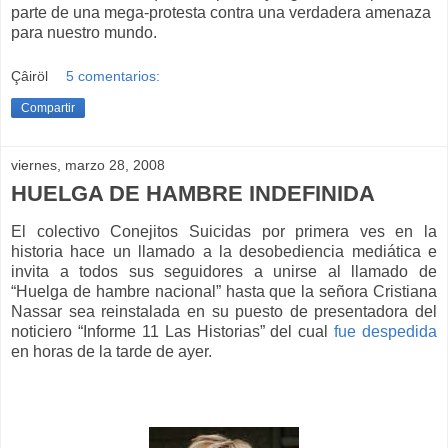
parte de una mega-protesta contra una verdadera amenaza
para nuestro mundo.
Çâiröl
5 comentarios:
Compartir
viernes, marzo 28, 2008
HUELGA DE HAMBRE INDEFINIDA
El colectivo Conejitos Suicidas por primera ves en la
historia hace un llamado a la desobediencia mediática e
invita a todos sus seguidores a unirse al llamado de
“Huelga de hambre nacional” hasta que la señora Cristiana
Nassar sea reinstalada en su puesto de presentadora del
noticiero “Informe 11 Las Historias” del cual
fue despedida
en horas de la tarde de ayer.