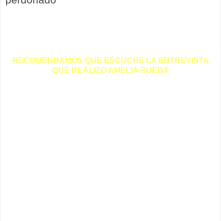
RECOMENDAMOS QUE ESCUCHE LA ENTREVISTA
QUE REALIZO
AMELIA RUEDA