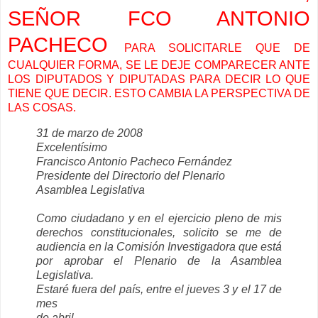
SEÑOR FCO ANTONIO
PACHECO
PARA SOLICITARLE QUE DE
CUALQUIER FORMA, SE LE DEJE COMPARECER ANTE
LOS DIPUTADOS Y DIPUTADAS PARA DECIR LO QUE
TIENE QUE DECIR. ESTO CAMBIA LA PERSPECTIVA DE
LAS COSAS.
31 de marzo de 2008
Excelentísimo
Francisco Antonio Pacheco Fernández
Presidente del Directorio del Plenario
Asamblea Legislativa
Como ciudadano y en el ejercicio pleno de mis
derechos constitucionales, solicito se me de
audiencia en la Comisión Investigadora que está
por aprobar el Plenario de la Asamblea
Legislativa.
Estaré fuera del país, entre el jueves 3 y el 17 de
mes
de abril