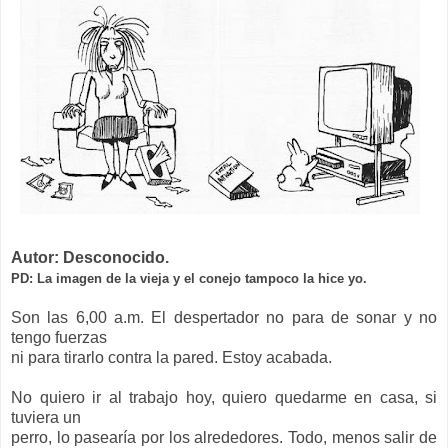
Autor: Desconocido.
PD: La imagen de la vieja y el conejo tampoco la hice yo.
Son las 6,00 a.m. El despertador no para de sonar y no
tengo fuerzas
ni para tirarlo contra la pared. Estoy acabada.
No quiero ir al trabajo hoy, quiero quedarme en casa, si
tuviera un
perro, lo pasearía por los alrededores. Todo, menos salir de