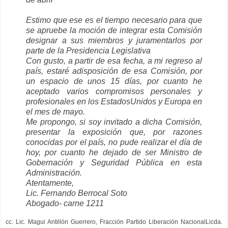
Estimo que ese es el tiempo necesario para que
se apruebe la moción de integrar esta Comisión
designar a sus miembros y juramentarlos por
parte de la Presidencia Legislativa
Con gusto, a partir de esa fecha, a mi regreso al
país, estaré adisposición de esa Comisión, por
un espacio de unos 15 días, por cuanto he
aceptado varios compromisos personales y
profesionales en los EstadosUnidos y Europa en
el mes de mayo.
Me propongo, si soy invitado a dicha Comisión,
presentar la exposición que, por razones
conocidas por el país, no pude realizar el día de
hoy, por cuanto he dejado de ser Ministro de
Gobernación y Seguridad Pública en esta
Administración.
Atentamente,
Lic. Fernando Berrocal Soto
Abogado- carne 1211
cc. Lic. Magui Antillón Guerrero, Fracción Partido Liberación NacionalLicda.