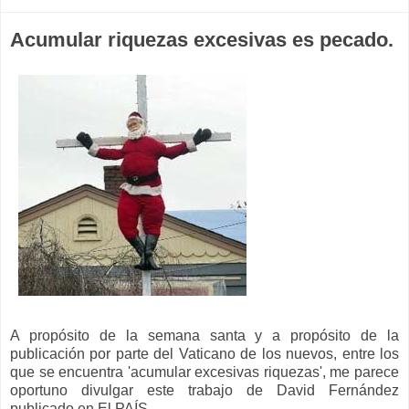
Acumular riquezas excesivas es pecado.
A propósito de la semana santa y a propósito de la
publicación por parte del Vaticano de los nuevos, entre los
que se encuentra 'acumular excesivas riquezas', me parece
oportuno divulgar este trabajo de David Fernández
publicado en El PAÍS.