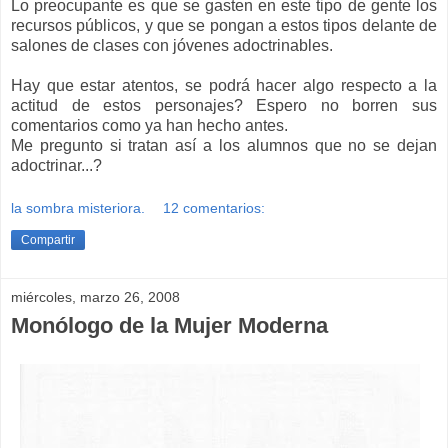
Lo preocupante es que se gasten en este tipo de gente los
recursos públicos, y que se pongan a estos tipos delante de
salones de clases con jóvenes adoctrinables.
Hay que estar atentos, se podrá hacer algo respecto a la
actitud de estos personajes? Espero no borren sus
comentarios como ya han hecho antes.
Me pregunto si tratan así a los alumnos que no se dejan
adoctrinar...?
la sombra misteriora.
12 comentarios:
Compartir
miércoles, marzo 26, 2008
Monólogo de la Mujer Moderna