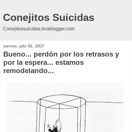
Conejitos Suicidas
Conejitossuicidas.ticoblogger.com
viernes, julio 06, 2007
Bueno... perdón por los retrasos y
por la espera... estamos
remodelando...