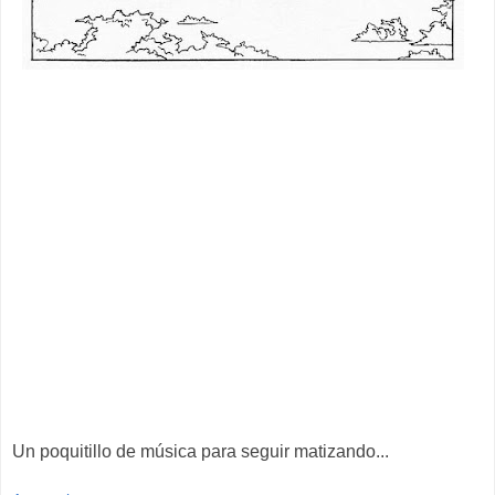
Un poquitillo de música para seguir matizando...