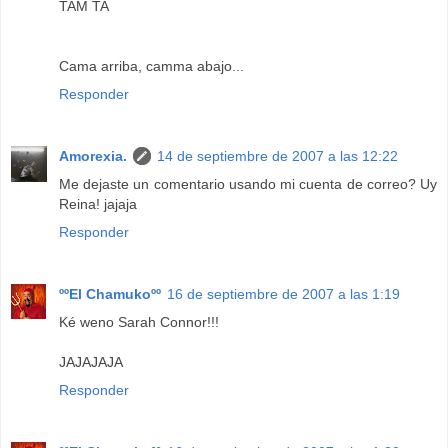
TAM TA
Cama arriba, camma abajo...
Responder
Amorexia.
14 de septiembre de 2007 a las 12:22
Me dejaste un comentario usando mi cuenta de correo? Uy
Reina! jajaja
Responder
ººEl Chamukoºº
16 de septiembre de 2007 a las 1:19
Ké weno Sarah Connor!!!
JAJAJAJA
Responder