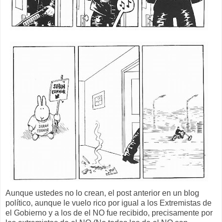
Aunque ustedes no lo crean, el post anterior en un blog
político, aunque le vuelo rico por igual a los Extremistas de
el Gobierno y a los de el NO fue recibido, precisamente por