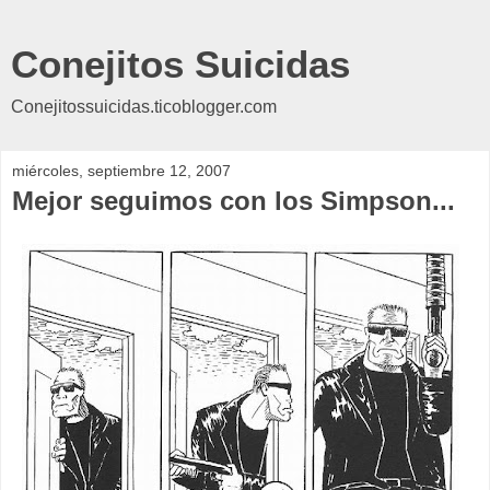
Conejitos Suicidas
Conejitossuicidas.ticoblogger.com
miércoles, septiembre 12, 2007
Mejor seguimos con los Simpson...