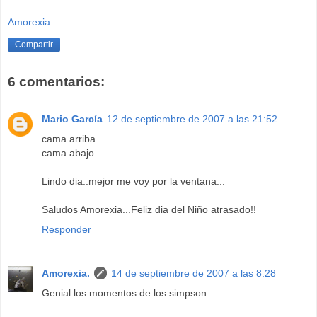
Amorexia.
Compartir
6 comentarios:
Mario García
12 de septiembre de 2007 a las 21:52
cama arriba
cama abajo...
Lindo dia..mejor me voy por la ventana...
Saludos Amorexia...Feliz dia del Niño atrasado!!
Responder
Amorexia.
14 de septiembre de 2007 a las 8:28
Genial los momentos de los simpson