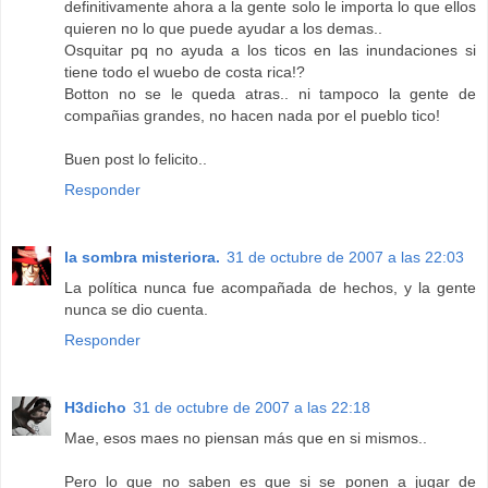
definitivamente ahora a la gente solo le importa lo que ellos
quieren no lo que puede ayudar a los demas..
Osquitar pq no ayuda a los ticos en las inundaciones si
tiene todo el wuebo de costa rica!?
Botton no se le queda atras.. ni tampoco la gente de
compañias grandes, no hacen nada por el pueblo tico!
Buen post lo felicito..
Responder
la sombra misteriora.
31 de octubre de 2007 a las 22:03
La política nunca fue acompañada de hechos, y la gente
nunca se dio cuenta.
Responder
H3dicho
31 de octubre de 2007 a las 22:18
Mae, esos maes no piensan más que en si mismos..
Pero lo que no saben es que si se ponen a jugar de