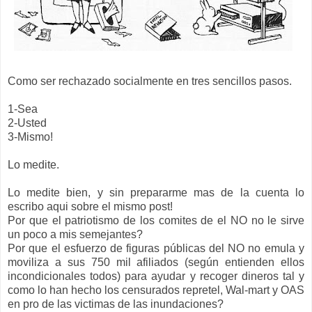
Como ser rechazado socialmente en tres sencillos pasos.
1-Sea
2-Usted
3-Mismo!
Lo medite.
Lo medite bien, y sin prepararme mas de la cuenta lo
escribo aqui sobre el mismo post!
Por que el patriotismo de los comites de el NO no le sirve
un poco a mis semejantes?
Por que el esfuerzo de figuras públicas del NO no emula y
moviliza a sus 750 mil afiliados (según entienden ellos
incondicionales todos) para ayudar y recoger dineros tal y
como lo han hecho los censurados repretel, Wal-mart y OAS
en pro de las victimas de las inundaciones?