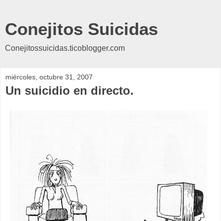
Conejitos Suicidas
Conejitossuicidas.ticoblogger.com
miércoles, octubre 31, 2007
Un suicidio en directo.