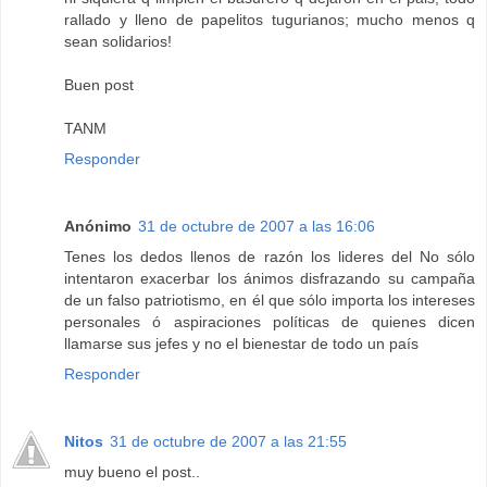
rallado y lleno de papelitos tugurianos; mucho menos q
sean solidarios!
Buen post
TANM
Responder
Anónimo
31 de octubre de 2007 a las 16:06
Tenes los dedos llenos de razón los lideres del No sólo
intentaron exacerbar los ánimos disfrazando su campaña
de un falso patriotismo, en él que sólo importa los intereses
personales ó aspiraciones políticas de quienes dicen
llamarse sus jefes y no el bienestar de todo un país
Responder
Nitos
31 de octubre de 2007 a las 21:55
muy bueno el post..