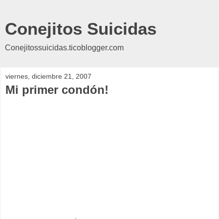
Conejitos Suicidas
Conejitossuicidas.ticoblogger.com
viernes, diciembre 21, 2007
Mi primer condón!