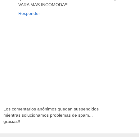
VARA MAS INCOMODA!!!
Responder
Los comentarios anónimos quedan suspendidos
mientras solucionamos problemas de spam...
gracias!!