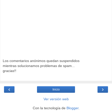
Los comentarios anónimos quedan suspendidos
mientras solucionamos problemas de spam...
gracias!!
‹
›
Inicio
Ver versión web
Con la tecnología de
Blogger
.