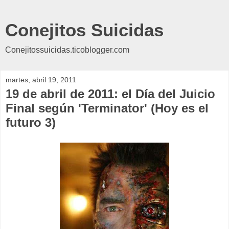
Conejitos Suicidas
Conejitossuicidas.ticoblogger.com
martes, abril 19, 2011
19 de abril de 2011: el Día del Juicio
Final según 'Terminator' (Hoy es el
futuro 3)