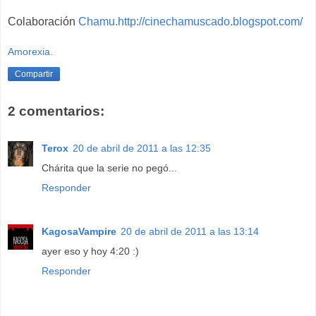
Colaboración
Chamu.
http://cinechamuscado.blogspot.com/
Amorexia.
Compartir
2 comentarios:
Terox
20 de abril de 2011 a las 12:35
Chárita que la serie no pegó...
Responder
KagosaVampire
20 de abril de 2011 a las 13:14
ayer eso y hoy 4:20 :)
Responder