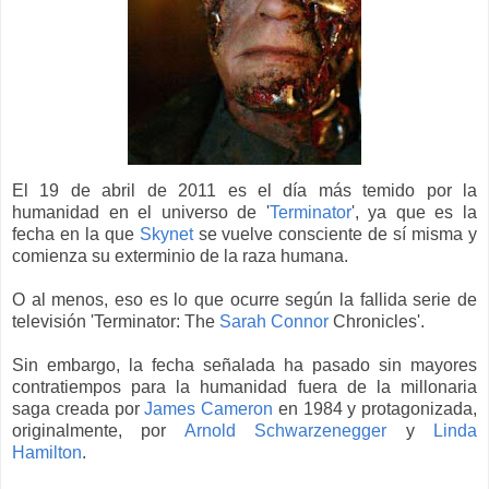
El 19 de abril de 2011 es el día más temido por la
humanidad en el universo de '
Terminator
', ya que es la
fecha en la que
Skynet
se vuelve consciente de sí misma y
comienza su exterminio de la raza humana.
O al menos, eso es lo que ocurre según la fallida serie de
televisión 'Terminator: The
Sarah Connor
Chronicles'.
Sin embargo, la fecha señalada ha pasado sin mayores
contratiempos para la humanidad fuera de la millonaria
saga creada por
James Cameron
en 1984 y protagonizada,
originalmente, por
Arnold Schwarzenegger
y
Linda
Hamilton
.