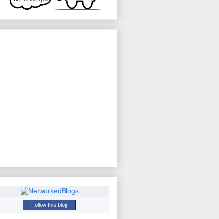
Follow this blog