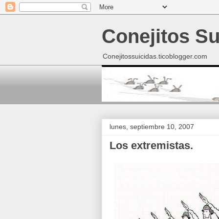
Conejitos Su
Conejitossuicidas.ticoblogger.com
lunes, septiembre 10, 2007
Los extremistas.