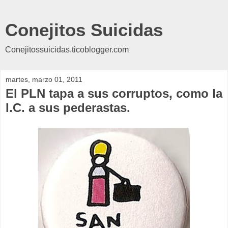
Conejitos Suicidas
Conejitossuicidas.ticoblogger.com
martes, marzo 01, 2011
El PLN tapa a sus corruptos, como la
I.C. a sus pederastas.