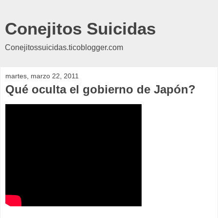
Conejitos Suicidas
Conejitossuicidas.ticoblogger.com
martes, marzo 22, 2011
Qué oculta el gobierno de Japón?