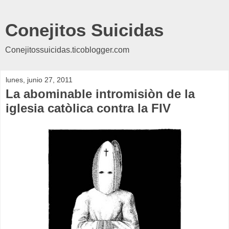
Conejitos Suicidas
Conejitossuicidas.ticoblogger.com
lunes, junio 27, 2011
La abominable intromisiòn de la
iglesia catòlica contra la FIV