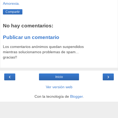
Amorexia.
Compartir
No hay comentarios:
Publicar un comentario
Los comentarios anónimos quedan suspendidos
mientras solucionamos problemas de spam...
gracias!!
‹
›
Inicio
Ver versión web
Con la tecnología de
Blogger
.