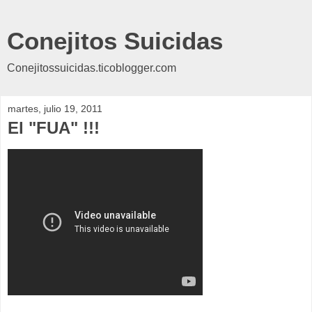
Conejitos Suicidas
Conejitossuicidas.ticoblogger.com
martes, julio 19, 2011
El "FUA" !!!