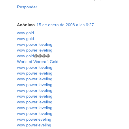
Responder
Anónimo
15 de enero de 2008 a las 6:27
wow gold
wow gold
wow power leveling
wow power leveling
wow gold
@@@@
World of Warcraft Gold
wow power leveling
wow power leveling
wow power leveling
wow power leveling
wow power leveling
wow power leveling
wow power leveling
wow power leveling
wow power leveling
wow powerleveling
wow powerleveling