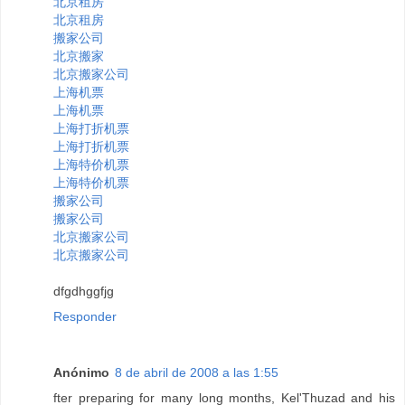
北京租房
北京租房
搬家公司
北京搬家
北京搬家公司
上海机票
上海机票
上海打折机票
上海打折机票
上海特价机票
上海特价机票
搬家公司
搬家公司
北京搬家公司
北京搬家公司
dfgdhggfjg
Responder
Anónimo
8 de abril de 2008 a las 1:55
fter preparing for many long months, Kel'Thuzad and his