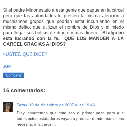
Si el padre Minor estafo a esta gente que pague en la cárcel
pero que las autoridades le presten la misma atención a
muchisimos grupos que podrían estar incurriendo en el
mismo delito, que utilizan el nombre de Dios y el miedo
para llegar sus bolsas de dinero y mas dinero...
SI alguien
esta lucrando con la fe
...
QUE LOS MANDEN A LA
CARCEL GRACIAS A: DIOS?
>USTED QUE DICE?
JGM
Compartir
16 comentarios:
Terox
19 de diciembre de 2007 a las 19:46
Diay, esperemos que este sea el primer paso para que
todos estos estafadores vayan a predicar donde más se les
necesita, a la cárcel...