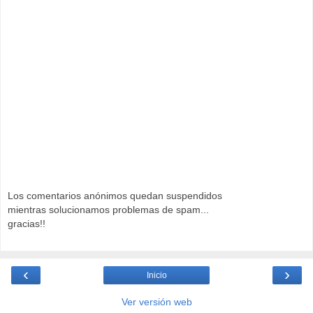
Los comentarios anónimos quedan suspendidos
mientras solucionamos problemas de spam...
gracias!!
‹
›
Inicio
Ver versión web