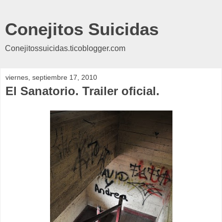
Conejitos Suicidas
Conejitossuicidas.ticoblogger.com
viernes, septiembre 17, 2010
El Sanatorio. Trailer oficial.