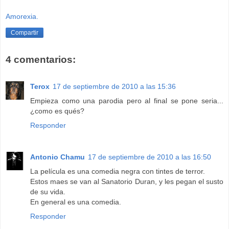
Amorexia.
Compartir
4 comentarios:
Terox
17 de septiembre de 2010 a las 15:36
Empieza como una parodia pero al final se pone seria...
¿como es qués?
Responder
Antonio Chamu
17 de septiembre de 2010 a las 16:50
La película es una comedia negra con tintes de terror.
Estos maes se van al Sanatorio Duran, y les pegan el susto
de su vida.
En general es una comedia.
Responder