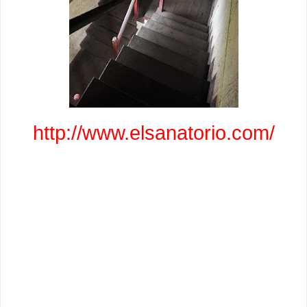
http://www.elsanatorio.com/