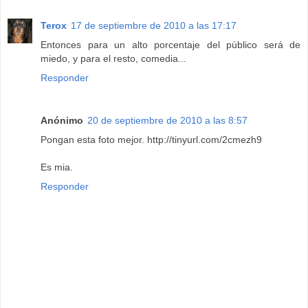
Terox
17 de septiembre de 2010 a las 17:17
Entonces para un alto porcentaje del público será de
miedo, y para el resto, comedia...
Responder
Anónimo
20 de septiembre de 2010 a las 8:57
Pongan esta foto mejor. http://tinyurl.com/2cmezh9
Es mia.
Responder