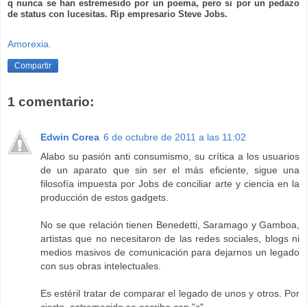
q nunca se han estremesido por un poema, pero si por un pedazo
de status con lucesitas. Rip empresario Steve Jobs.
Amorexia.
Compartir
1 comentario:
Edwin Corea
6 de octubre de 2011 a las 11:02
Alabo su pasión anti consumismo, su crítica a los usuarios
de un aparato que sin ser el más eficiente, sigue una
filosofía impuesta por Jobs de conciliar arte y ciencia en la
producción de estos gadgets.
No se que relación tienen Benedetti, Saramago y Gamboa,
artistas que no necesitaron de las redes sociales, blogs ni
medios masivos de comunicación para dejarnos un legado
con sus obras intelectuales.
Es estéril tratar de comparar el legado de unos y otros. Por