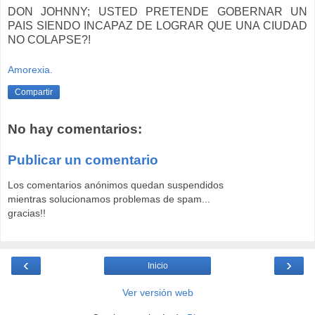
DON JOHNNY; USTED PRETENDE GOBERNAR UN
PAIS SIENDO INCAPAZ DE LOGRAR QUE UNA CIUDAD
NO COLAPSE?!
Amorexia.
Compartir
No hay comentarios:
Publicar un comentario
Los comentarios anónimos quedan suspendidos
mientras solucionamos problemas de spam...
gracias!!
‹
›
Inicio
Ver versión web