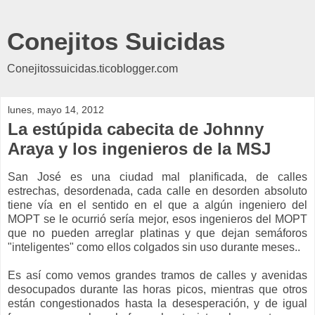
Conejitos Suicidas
Conejitossuicidas.ticoblogger.com
lunes, mayo 14, 2012
La estúpida cabecita de Johnny
Araya y los ingenieros de la MSJ
San José es una ciudad mal planificada, de calles
estrechas, desordenada, cada calle en desorden absoluto
tiene vía en el sentido en el que a algún ingeniero del
MOPT se le ocurrió sería mejor, esos ingenieros del MOPT
que no pueden arreglar platinas y que dejan semáforos
"inteligentes" como ellos colgados sin uso durante meses..
Es así como vemos grandes tramos de calles y avenidas
desocupados durante las horas picos, mientras que otros
están congestionados hasta la desesperación, y de igual