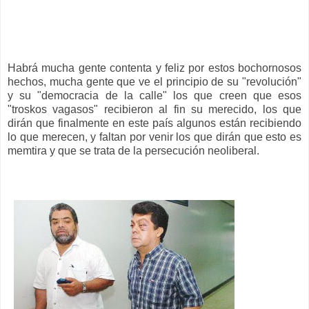
Habrá mucha gente contenta y feliz por estos bochornosos
hechos, mucha gente que ve el principio de su "revolución"
y su "democracia de la calle" los que creen que esos
"troskos vagasos" recibieron al fin su merecido, los que
dirán que finalmente en este país algunos están recibiendo
lo que merecen, y faltan por venir los que dirán que esto es
memtira y que se trata de la persecución neoliberal.