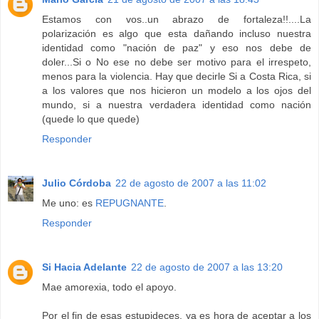
Estamos con vos..un abrazo de fortaleza!!....La
polarización es algo que esta dañando incluso nuestra
identidad como "nación de paz" y eso nos debe de
doler...Si o No ese no debe ser motivo para el irrespeto,
menos para la violencia. Hay que decirle Si a Costa Rica, si
a los valores que nos hicieron un modelo a los ojos del
mundo, si a nuestra verdadera identidad como nación
(quede lo que quede)
Responder
Julio Córdoba
22 de agosto de 2007 a las 11:02
Me uno: es
REPUGNANTE
.
Responder
Si Hacia Adelante
22 de agosto de 2007 a las 13:20
Mae amorexia, todo el apoyo.
Por el fin de esas estupideces, ya es hora de aceptar a los