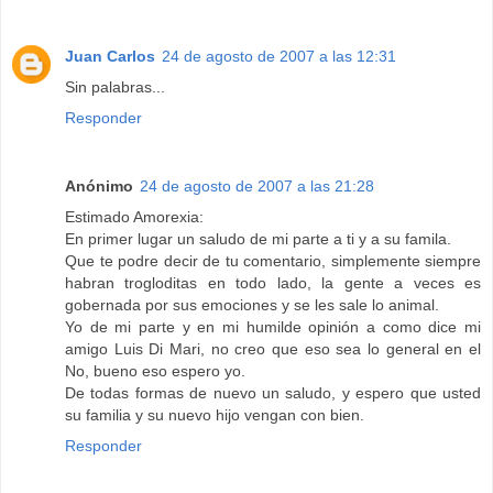
Juan Carlos
24 de agosto de 2007 a las 12:31
Sin palabras...
Responder
Anónimo
24 de agosto de 2007 a las 21:28
Estimado Amorexia:
En primer lugar un saludo de mi parte a ti y a su famila.
Que te podre decir de tu comentario, simplemente siempre
habran trogloditas en todo lado, la gente a veces es
gobernada por sus emociones y se les sale lo animal.
Yo de mi parte y en mi humilde opinión a como dice mi
amigo Luis Di Mari, no creo que eso sea lo general en el
No, bueno eso espero yo.
De todas formas de nuevo un saludo, y espero que usted
su familia y su nuevo hijo vengan con bien.
Responder