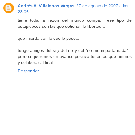
Andrés A. Villalobos Vargas
27 de agosto de 2007 a las
23:06
tiene toda la razón del mundo compa... ese tipo de
estupideces son las que detienen la libertad...
que mierda con lo que le pasó...
tengo amigos del si y del no y del "no me importa nada"...
pero si queremos un avance positivo tenemos que unirnos
y colaborar al final...
Responder