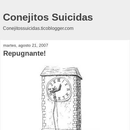
Conejitos Suicidas
Conejitossuicidas.ticoblogger.com
martes, agosto 21, 2007
Repugnante!