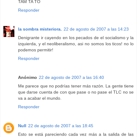
TAM TA TO
Responder
la sombra misteriora.
22 de agosto de 2007 a las 14:23
Denigrante ir cayendo en los pecados de el socialismo y la
izquierda, y el neoliberalismo, asi no somos los ticos! no lo
podemos permitir!
Responder
Anónimo
22 de agosto de 2007 a las 16:40
Me parece que no podrías tener más razón. La gente tiene
que darse cuenta de con que pase o no pase el TLC no se
va a acabar el mundo.
Responder
Null
22 de agosto de 2007 a las 18:45
Esto se está pareciendo cada vez más a la salida de las