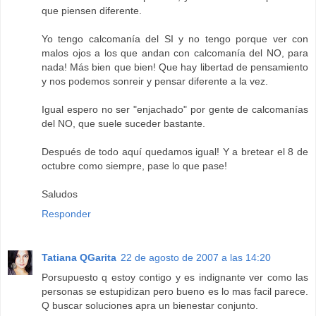
que piensen diferente.
Yo tengo calcomanía del SI y no tengo porque ver con
malos ojos a los que andan con calcomanía del NO, para
nada! Más bien que bien! Que hay libertad de pensamiento
y nos podemos sonreir y pensar diferente a la vez.
Igual espero no ser "enjachado" por gente de calcomanías
del NO, que suele suceder bastante.
Después de todo aquí quedamos igual! Y a bretear el 8 de
octubre como siempre, pase lo que pase!
Saludos
Responder
Tatiana QGarita
22 de agosto de 2007 a las 14:20
Porsupuesto q estoy contigo y es indignante ver como las
personas se estupidizan pero bueno es lo mas facil parece.
Q buscar soluciones apra un bienestar conjunto.