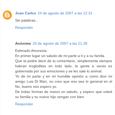
Juan Carlos
24 de agosto de 2007 a las 12:31
Sin palabras...
Responder
Anónimo
24 de agosto de 2007 a las 21:28
Estimado Amorexia:
En primer lugar un saludo de mi parte a ti y a su famila.
Que te podre decir de tu comentario, simplemente siempre
habran trogloditas en todo lado, la gente a veces es
gobernada por sus emociones y se les sale lo animal.
Yo de mi parte y en mi humilde opinión a como dice mi
amigo Luis Di Mari, no creo que eso sea lo general en el
No, bueno eso espero yo.
De todas formas de nuevo un saludo, y espero que usted
su familia y su nuevo hijo vengan con bien.
Responder