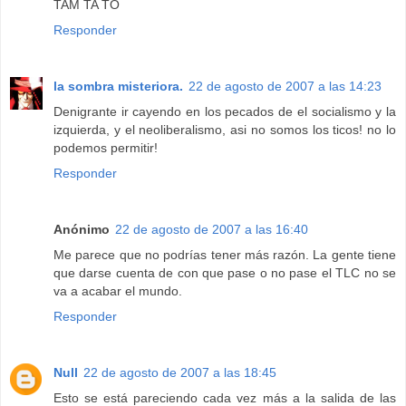
TAM TA TO
Responder
la sombra misteriora.
22 de agosto de 2007 a las 14:23
Denigrante ir cayendo en los pecados de el socialismo y la
izquierda, y el neoliberalismo, asi no somos los ticos! no lo
podemos permitir!
Responder
Anónimo
22 de agosto de 2007 a las 16:40
Me parece que no podrías tener más razón. La gente tiene
que darse cuenta de con que pase o no pase el TLC no se
va a acabar el mundo.
Responder
Null
22 de agosto de 2007 a las 18:45
Esto se está pareciendo cada vez más a la salida de las