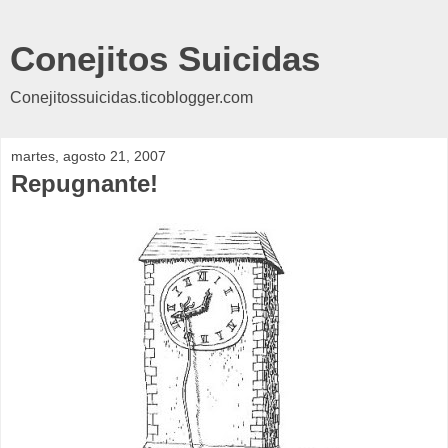
Conejitos Suicidas
Conejitossuicidas.ticoblogger.com
martes, agosto 21, 2007
Repugnante!