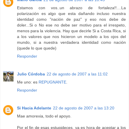
Estamos con vos..un abrazo de fortaleza!!....La
polarización es algo que esta dañando incluso nuestra
identidad como "nación de paz" y eso nos debe de
doler...Si o No ese no debe ser motivo para el irrespeto,
menos para la violencia. Hay que decirle Si a Costa Rica, si
a los valores que nos hicieron un modelo a los ojos del
mundo, si a nuestra verdadera identidad como nación
(quede lo que quede)
Responder
Julio Córdoba
22 de agosto de 2007 a las 11:02
Me uno: es
REPUGNANTE
.
Responder
Si Hacia Adelante
22 de agosto de 2007 a las 13:20
Mae amorexia, todo el apoyo.
Por el fin de esas estupideces, ya es hora de aceptar a los