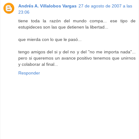
Andrés A. Villalobos Vargas
27 de agosto de 2007 a las
23:06
tiene toda la razón del mundo compa... ese tipo de
estupideces son las que detienen la libertad...
que mierda con lo que le pasó...
tengo amigos del si y del no y del "no me importa nada"...
pero si queremos un avance positivo tenemos que unirnos
y colaborar al final...
Responder