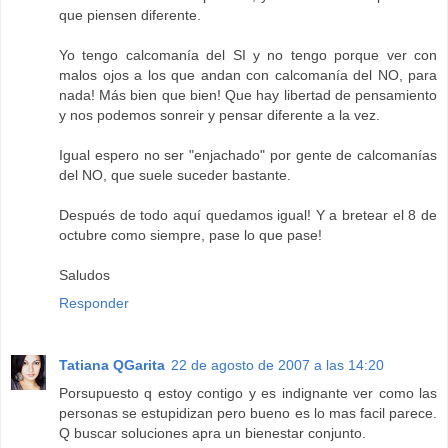
que piensen diferente.
Yo tengo calcomanía del SI y no tengo porque ver con
malos ojos a los que andan con calcomanía del NO, para
nada! Más bien que bien! Que hay libertad de pensamiento
y nos podemos sonreir y pensar diferente a la vez.
Igual espero no ser "enjachado" por gente de calcomanías
del NO, que suele suceder bastante.
Después de todo aquí quedamos igual! Y a bretear el 8 de
octubre como siempre, pase lo que pase!
Saludos
Responder
Tatiana QGarita
22 de agosto de 2007 a las 14:20
Porsupuesto q estoy contigo y es indignante ver como las
personas se estupidizan pero bueno es lo mas facil parece.
Q buscar soluciones apra un bienestar conjunto.