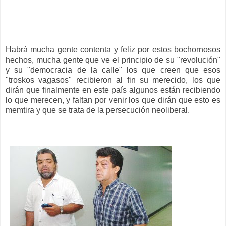
Habrá mucha gente contenta y feliz por estos bochornosos
hechos, mucha gente que ve el principio de su "revolución"
y su "democracia de la calle" los que creen que esos
"troskos vagasos" recibieron al fin su merecido, los que
dirán que finalmente en este país algunos están recibiendo
lo que merecen, y faltan por venir los que dirán que esto es
memtira y que se trata de la persecución neoliberal.