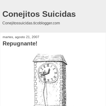
Conejitos Suicidas
Conejitossuicidas.ticoblogger.com
martes, agosto 21, 2007
Repugnante!