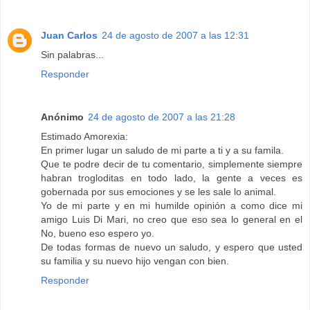
Juan Carlos
24 de agosto de 2007 a las 12:31
Sin palabras...
Responder
Anónimo
24 de agosto de 2007 a las 21:28
Estimado Amorexia:
En primer lugar un saludo de mi parte a ti y a su famila.
Que te podre decir de tu comentario, simplemente siempre
habran trogloditas en todo lado, la gente a veces es
gobernada por sus emociones y se les sale lo animal.
Yo de mi parte y en mi humilde opinión a como dice mi
amigo Luis Di Mari, no creo que eso sea lo general en el
No, bueno eso espero yo.
De todas formas de nuevo un saludo, y espero que usted
su familia y su nuevo hijo vengan con bien.
Responder