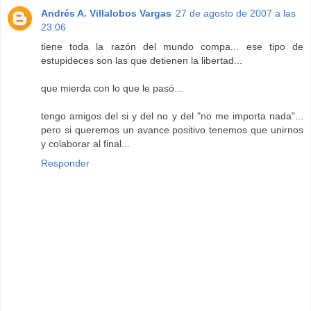
Andrés A. Villalobos Vargas
27 de agosto de 2007 a las
23:06
tiene toda la razón del mundo compa... ese tipo de
estupideces son las que detienen la libertad...
que mierda con lo que le pasó...
tengo amigos del si y del no y del "no me importa nada"...
pero si queremos un avance positivo tenemos que unirnos
y colaborar al final...
Responder