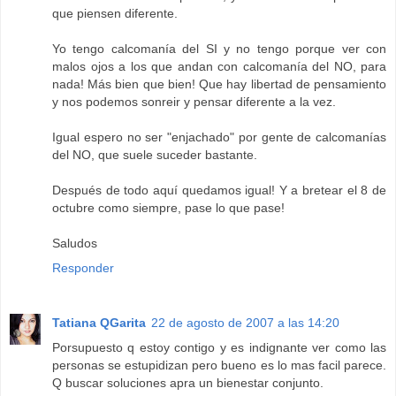
que piensen diferente.
Yo tengo calcomanía del SI y no tengo porque ver con
malos ojos a los que andan con calcomanía del NO, para
nada! Más bien que bien! Que hay libertad de pensamiento
y nos podemos sonreir y pensar diferente a la vez.
Igual espero no ser "enjachado" por gente de calcomanías
del NO, que suele suceder bastante.
Después de todo aquí quedamos igual! Y a bretear el 8 de
octubre como siempre, pase lo que pase!
Saludos
Responder
Tatiana QGarita
22 de agosto de 2007 a las 14:20
Porsupuesto q estoy contigo y es indignante ver como las
personas se estupidizan pero bueno es lo mas facil parece.
Q buscar soluciones apra un bienestar conjunto.