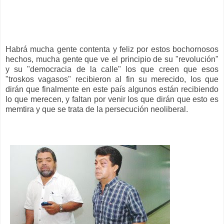
Habrá mucha gente contenta y feliz por estos bochornosos
hechos, mucha gente que ve el principio de su "revolución"
y su "democracia de la calle" los que creen que esos
"troskos vagasos" recibieron al fin su merecido, los que
dirán que finalmente en este país algunos están recibiendo
lo que merecen, y faltan por venir los que dirán que esto es
memtira y que se trata de la persecución neoliberal.