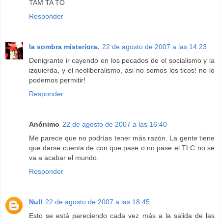
TAM TA TO
Responder
la sombra misteriora.
22 de agosto de 2007 a las 14:23
Denigrante ir cayendo en los pecados de el socialismo y la
izquierda, y el neoliberalismo, asi no somos los ticos! no lo
podemos permitir!
Responder
Anónimo
22 de agosto de 2007 a las 16:40
Me parece que no podrías tener más razón. La gente tiene
que darse cuenta de con que pase o no pase el TLC no se
va a acabar el mundo.
Responder
Null
22 de agosto de 2007 a las 18:45
Esto se está pareciendo cada vez más a la salida de las