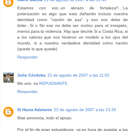
Estamos con vos..un abrazo de fortaleza!!....La
polarización es algo que esta dañando incluso nuestra
identidad como "nación de paz" y eso nos debe de
doler...Si o No ese no debe ser motivo para el irrespeto,
menos para la violencia. Hay que decirle Si a Costa Rica, si
a los valores que nos hicieron un modelo a los ojos del
mundo, si a nuestra verdadera identidad como nación
(quede lo que quede)
Responder
Julio Córdoba
22 de agosto de 2007 a las 11:02
Me uno: es
REPUGNANTE
.
Responder
Si Hacia Adelante
22 de agosto de 2007 a las 13:20
Mae amorexia, todo el apoyo.
Por el fin de esas estupideces, ya es hora de aceptar a los