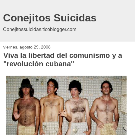
Conejitos Suicidas
Conejitossuicidas.ticoblogger.com
viernes, agosto 29, 2008
Viva la libertad del comunismo y a
"revolución cubana"