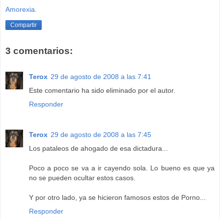
Amorexia.
Compartir
3 comentarios:
Terox
29 de agosto de 2008 a las 7:41
Este comentario ha sido eliminado por el autor.
Responder
Terox
29 de agosto de 2008 a las 7:45
Los pataleos de ahogado de esa dictadura...
Poco a poco se va a ir cayendo sola. Lo bueno es que ya
no se pueden ocultar estos casos.
Y por otro lado, ya se hicieron famosos estos de Porno...
Responder