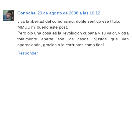
Conoche
29 de agosto de 2008 a las 10:12
viva la libertad del comunismo, doble sentido ese titulo.
MMUUYY bueno este post.
Pero ojo una cosa es la revolucion cubana y su valor, y otra
totalmente aparte son los casos injustos que van
apareciendo, gracias a la corruptos como fidel...
Responder