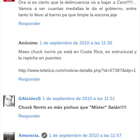
Ora si es cierto que la delincuencia va a bajar a Cero!!!!!...
Vamos a ver cuantas medallas le da el gobierno, entre
tanto lo llevo al barrio pa que limpie la escoria jeje
Responder
Anónimo
1 de septiembre de 2010 a las 11:30
Maes chuck norris ya está en Costa Rica, es estructural y
la repicha en puentes
http://www.teletica.com/noticia-detalle.php?id=57387&idp=1
Responder
GAlcidesS
1 de septiembre de 2010 a las 11:51
Chuck Norris es más pichuo que "Míster" Satán!!!!
Responder
Amorexia.
1 de septiembre de 2010 a las 11:57