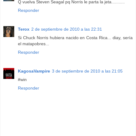
Q vuelva Steven Seagal pq Norris le parta la jeta...........
Responder
Terox
2 de septiembre de 2010 a las 22:31
Si Chuck Norris hubiera nacido en Costa Rica... diay, sería
el matapobres...
Responder
KagosaVampire
3 de septiembre de 2010 a las 21:05
#win
Responder