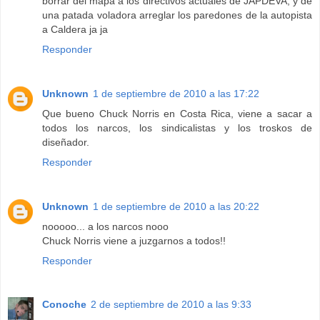
borrar del mapa a los directivos actuales de JAPDEVA, y de
una patada voladora arreglar los paredones de la autopista
a Caldera ja ja
Responder
Unknown
1 de septiembre de 2010 a las 17:22
Que bueno Chuck Norris en Costa Rica, viene a sacar a
todos los narcos, los sindicalistas y los troskos de
diseñador.
Responder
Unknown
1 de septiembre de 2010 a las 20:22
nooooo... a los narcos nooo
Chuck Norris viene a juzgarnos a todos!!
Responder
Conoche
2 de septiembre de 2010 a las 9:33