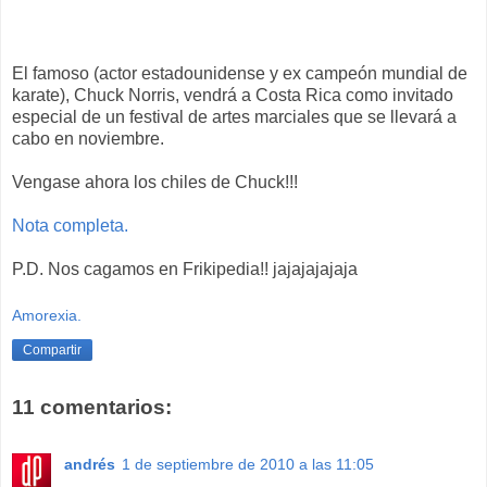
El famoso (actor estadounidense y ex campeón mundial de
karate), Chuck Norris, vendrá a Costa Rica como invitado
especial de un festival de artes marciales que se llevará a
cabo en noviembre.
Vengase ahora los chiles de Chuck!!!
Nota completa.
P.D. Nos cagamos en Frikipedia!! jajajajajaja
Amorexia.
Compartir
11 comentarios:
andrés
1 de septiembre de 2010 a las 11:05