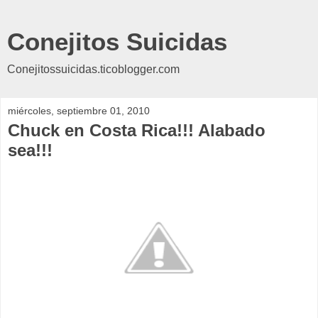
Conejitos Suicidas
Conejitossuicidas.ticoblogger.com
miércoles, septiembre 01, 2010
Chuck en Costa Rica!!! Alabado
sea!!!