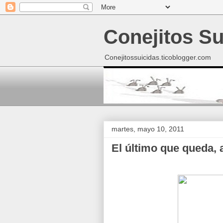
Conejitos Su
Conejitossuicidas.ticoblogger.com
martes, mayo 10, 2011
El último que queda, a