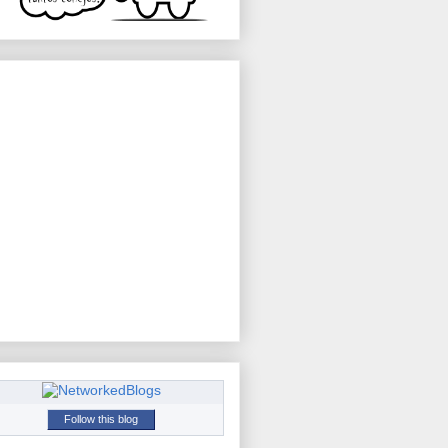
Follow this blog