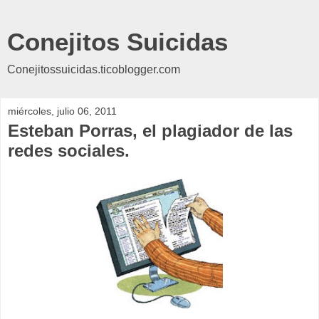
Conejitos Suicidas
Conejitossuicidas.ticoblogger.com
miércoles, julio 06, 2011
Esteban Porras, el plagiador de las
redes sociales.