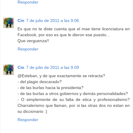
Responder
Cin
7 de julio de 2011 a las 9:06
Es que no te diste cuenta que el mae tiene licenciatura en
Facebook, por eso es que le dieron ese puesto...
Que verguenza!!
Responder
Cin
7 de julio de 2011 a las 9:09
@Esteban, y de que exactamente se retracta?
- del plagio descarado?
- de las burlas hacia la presidenta?
- de las burlas a otros gobiernos y demás personalidades?
- O simplemente de su falta de etica y profesionalismo?
Charralerismo que llaman, por si las otras dos no estan en
su diccionario :)
Responder