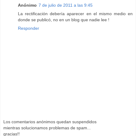
Anónimo
7 de julio de 2011 a las 9:45
La rectificación debería aparecer en el mismo medio en
donde se publicó, no en un blog que nadie lee !
Responder
Los comentarios anónimos quedan suspendidos
mientras solucionamos problemas de spam...
gracias!!