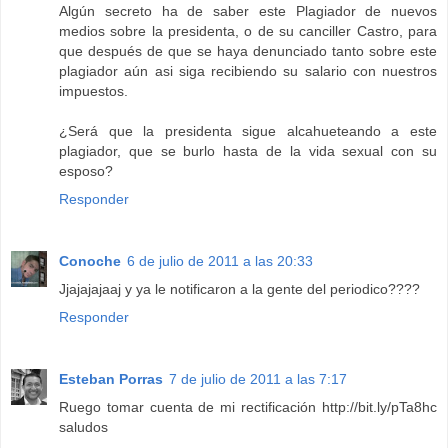
Algún secreto ha de saber este Plagiador de nuevos
medios sobre la presidenta, o de su canciller Castro, para
que después de que se haya denunciado tanto sobre este
plagiador aún asi siga recibiendo su salario con nuestros
impuestos.
¿Será que la presidenta sigue alcahueteando a este
plagiador, que se burlo hasta de la vida sexual con su
esposo?
Responder
Conoche
6 de julio de 2011 a las 20:33
Jjajajajaaj y ya le notificaron a la gente del periodico????
Responder
Esteban Porras
7 de julio de 2011 a las 7:17
Ruego tomar cuenta de mi rectificación http://bit.ly/pTa8hc
saludos