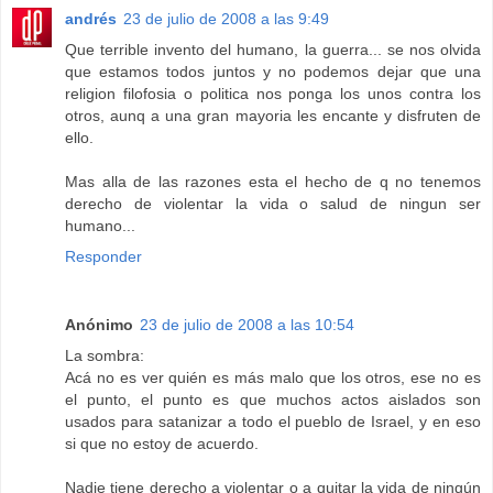
andrés
23 de julio de 2008 a las 9:49
Que terrible invento del humano, la guerra... se nos olvida
que estamos todos juntos y no podemos dejar que una
religion filofosia o politica nos ponga los unos contra los
otros, aunq a una gran mayoria les encante y disfruten de
ello.
Mas alla de las razones esta el hecho de q no tenemos
derecho de violentar la vida o salud de ningun ser
humano...
Responder
Anónimo
23 de julio de 2008 a las 10:54
La sombra:
Acá no es ver quién es más malo que los otros, ese no es
el punto, el punto es que muchos actos aislados son
usados para satanizar a todo el pueblo de Israel, y en eso
si que no estoy de acuerdo.
Nadie tiene derecho a violentar o a quitar la vida de ningún