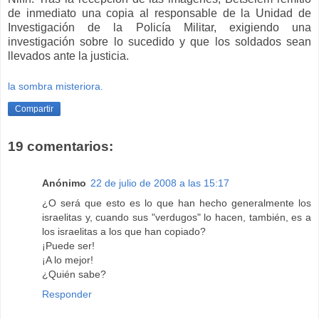
de inmediato una copia al responsable de la Unidad de
Investigación de la Policía Militar, exigiendo una
investigación sobre lo sucedido y que los soldados sean
llevados ante la justicia.
la sombra misteriora.
Compartir
19 comentarios:
Anónimo
22 de julio de 2008 a las 15:17
¿O será que esto es lo que han hecho generalmente los
israelitas y, cuando sus "verdugos" lo hacen, también, es a
los israelitas a los que han copiado?
¡Puede ser!
¡A lo mejor!
¿Quién sabe?
Responder