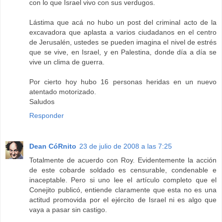
con lo que Israel vivo con sus verdugos.
Lástima que acá no hubo un post del criminal acto de la
excavadora que aplasta a varios ciudadanos en el centro
de Jerusalén, ustedes se pueden imagina el nivel de estrés
que se vive, en Israel, y en Palestina, donde día a día se
vive un clima de guerra.
Por cierto hoy hubo 16 personas heridas en un nuevo
atentado motorizado.
Saludos
Responder
Dean CóRnito
23 de julio de 2008 a las 7:25
Totalmente de acuerdo con Roy. Evidentemente la acción
de este cobarde soldado es censurable, condenable e
inaceptable. Pero si uno lee el artículo completo que el
Conejito publicó, entiende claramente que esta no es una
actitud promovida por el ejército de Israel ni es algo que
vaya a pasar sin castigo.