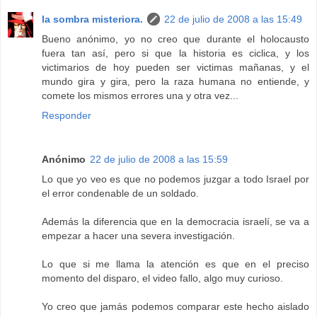
la sombra misteriora.
22 de julio de 2008 a las 15:49
Bueno anónimo, yo no creo que durante el holocausto
fuera tan así, pero si que la historia es ciclica, y los
victimarios de hoy pueden ser victimas mañanas, y el
mundo gira y gira, pero la raza humana no entiende, y
comete los mismos errores una y otra vez...
Responder
Anónimo
22 de julio de 2008 a las 15:59
Lo que yo veo es que no podemos juzgar a todo Israel por
el error condenable de un soldado.
Además la diferencia que en la democracia israelí, se va a
empezar a hacer una severa investigación.
Lo que si me llama la atención es que en el preciso
momento del disparo, el video fallo, algo muy curioso.
Yo creo que jamás podemos comparar este hecho aislado