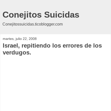
Conejitos Suicidas
Conejitossuicidas.ticoblogger.com
martes, julio 22, 2008
Israel, repitiendo los errores de los
verdugos.