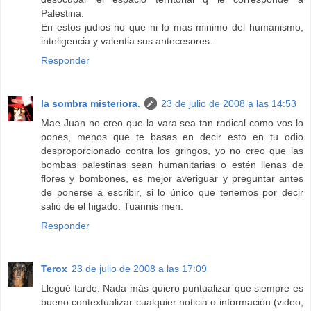
Palestina.
En estos judios no que ni lo mas minimo del humanismo,
inteligencia y valentia sus antecesores.
Responder
la sombra misteriora.
23 de julio de 2008 a las 14:53
Mae Juan no creo que la vara sea tan radical como vos lo
pones, menos que te basas en decir esto en tu odio
desproporcionado contra los gringos, yo no creo que las
bombas palestinas sean humanitarias o estén llenas de
flores y bombones, es mejor averiguar y preguntar antes
de ponerse a escribir, si lo único que tenemos por decir
salió de el higado. Tuannis men.
Responder
Terox
23 de julio de 2008 a las 17:09
Llegué tarde. Nada más quiero puntualizar que siempre es
bueno contextualizar cualquier noticia o información (video,