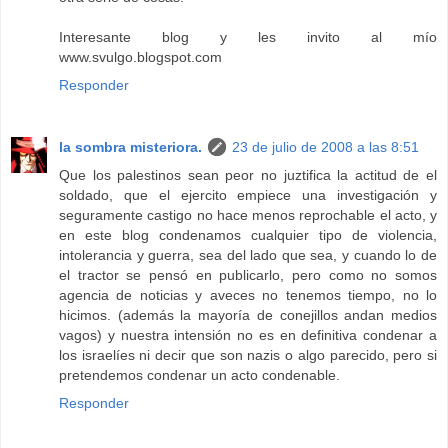
Interesante blog y les invito al mío
www.svulgo.blogspot.com
Responder
la sombra misteriora.
23 de julio de 2008 a las 8:51
Que los palestinos sean peor no juztifica la actitud de el
soldado, que el ejercito empiece una investigación y
seguramente castigo no hace menos reprochable el acto, y
en este blog condenamos cualquier tipo de violencia,
intolerancia y guerra, sea del lado que sea, y cuando lo de
el tractor se pensó en publicarlo, pero como no somos
agencia de noticias y aveces no tenemos tiempo, no lo
hicimos. (además la mayoría de conejillos andan medios
vagos) y nuestra intensión no es en definitiva condenar a
los israelíes ni decir que son nazis o algo parecido, pero si
pretendemos condenar un acto condenable.
Responder