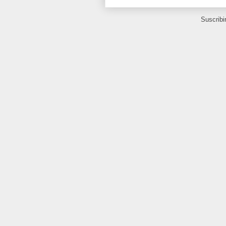
Suscribi