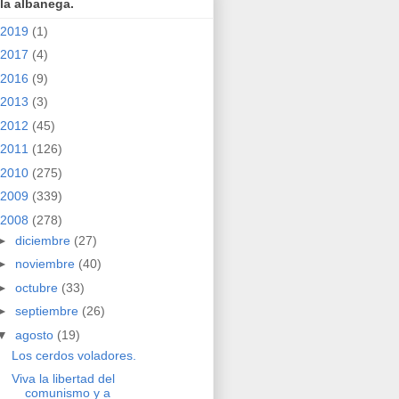
la albanega.
2019
(1)
2017
(4)
2016
(9)
2013
(3)
2012
(45)
2011
(126)
2010
(275)
2009
(339)
2008
(278)
►
diciembre
(27)
►
noviembre
(40)
►
octubre
(33)
►
septiembre
(26)
▼
agosto
(19)
Los cerdos voladores.
Viva la libertad del
comunismo y a