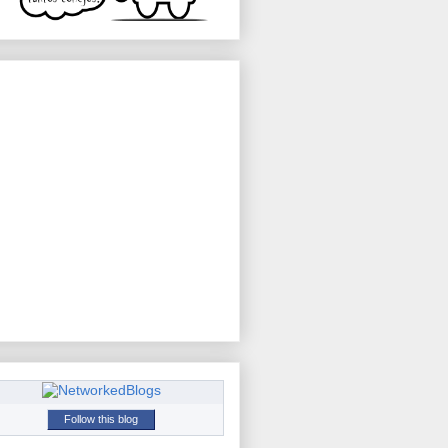
Follow this blog