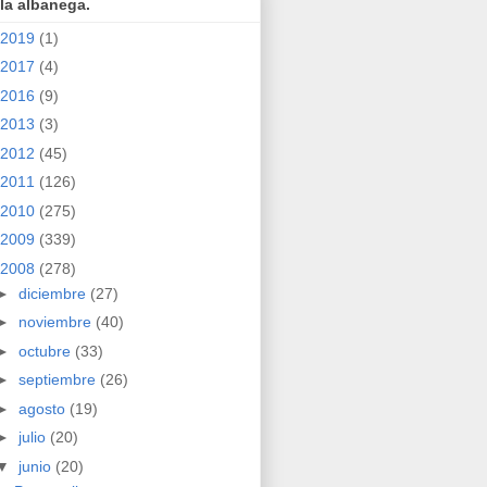
la albanega.
2019
(1)
2017
(4)
2016
(9)
2013
(3)
2012
(45)
2011
(126)
2010
(275)
2009
(339)
2008
(278)
►
diciembre
(27)
►
noviembre
(40)
►
octubre
(33)
►
septiembre
(26)
►
agosto
(19)
►
julio
(20)
▼
junio
(20)