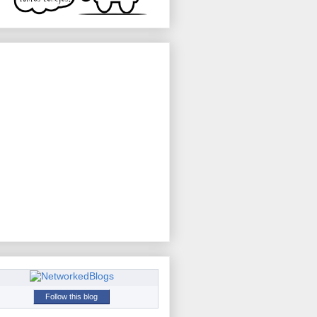
Follow this blog