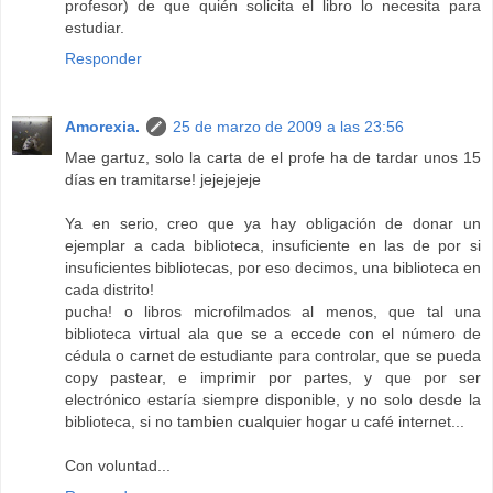
profesor) de que quién solicita el libro lo necesita para
estudiar.
Responder
Amorexia.
25 de marzo de 2009 a las 23:56
Mae gartuz, solo la carta de el profe ha de tardar unos 15
días en tramitarse! jejejejeje
Ya en serio, creo que ya hay obligación de donar un
ejemplar a cada biblioteca, insuficiente en las de por si
insuficientes bibliotecas, por eso decimos, una biblioteca en
cada distrito!
pucha! o libros microfilmados al menos, que tal una
biblioteca virtual ala que se a eccede con el número de
cédula o carnet de estudiante para controlar, que se pueda
copy pastear, e imprimir por partes, y que por ser
electrónico estaría siempre disponible, y no solo desde la
biblioteca, si no tambien cualquier hogar u café internet...
Con voluntad...