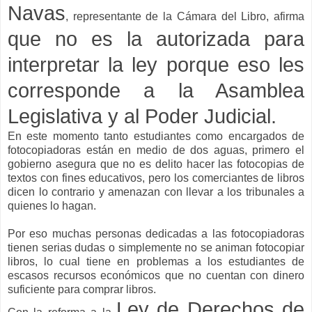
Navas
, representante de la Cámara del Libro, afirma
que no es la autorizada para
interpretar la ley porque eso les
corresponde a la Asamblea
Legislativa y al Poder Judicial.
En este momento tanto estudiantes como encargados de
fotocopiadoras están en medio de dos aguas, primero el
gobierno asegura que no es delito hacer las fotocopias de
textos con fines educativos, pero los comerciantes de libros
dicen lo contrario y amenazan con llevar a los tribunales a
quienes lo hagan.
Por eso muchas personas dedicadas a las fotocopiadoras
tienen serias dudas o simplemente no se animan fotocopiar
libros, lo cual tiene en problemas a los estudiantes de
escasos recursos económicos que no cuentan con dinero
suficiente para comprar libros.
Ley de Derechos de