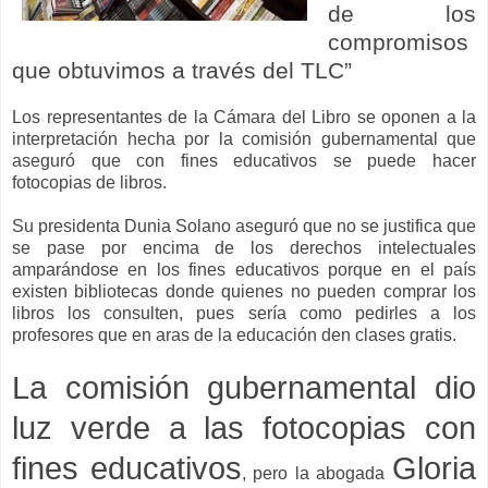
de los
compromisos
que obtuvimos a través del TLC”
Los representantes de la Cámara del Libro se oponen a la
interpretación hecha por la comisión gubernamental que
aseguró que con fines educativos se puede hacer
fotocopias de libros.
Su presidenta Dunia Solano aseguró que no se justifica que
se pase por encima de los derechos intelectuales
amparándose en los fines educativos porque en el país
existen bibliotecas donde quienes no pueden comprar los
libros los consulten, pues sería como pedirles a los
profesores que en aras de la educación den clases gratis.
La comisión gubernamental dio
luz verde a las fotocopias con
fines educativos
Gloria
, pero la abogada