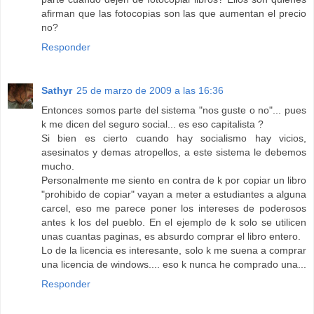
afirman que las fotocopias son las que aumentan el precio
no?
Responder
Sathyr
25 de marzo de 2009 a las 16:36
Entonces somos parte del sistema "nos guste o no"... pues
k me dicen del seguro social... es eso capitalista ?
Si bien es cierto cuando hay socialismo hay vicios,
asesinatos y demas atropellos, a este sistema le debemos
mucho.
Personalmente me siento en contra de k por copiar un libro
"prohibido de copiar" vayan a meter a estudiantes a alguna
carcel, eso me parece poner los intereses de poderosos
antes k los del pueblo. En el ejemplo de k solo se utilicen
unas cuantas paginas, es absurdo comprar el libro entero.
Lo de la licencia es interesante, solo k me suena a comprar
una licencia de windows.... eso k nunca he comprado una...
Responder