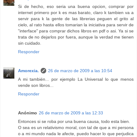
Si de hecho, eso seria una buena opcion, comprar por
internet primero por k es mas barato, claro k tambien va a
servir para k la gente de las librerias peguen el grito al
cielo, al rato hasta ellos tomarian la iniciativa para servir de
"interface" para comprar dichos libros en pdf o asi. Ya si se
trata de no dejarlos por fuera, aunque la verdad me tienen
sin cuidado.
Responder
Amorexia.
26 de marzo de 2009 a las 10:54
A mi también... por ejemplo La Universal lo que menos
vende son libros...
Responder
Anónimo
26 de marzo de 2009 a las 12:33
Entonces si se roba por una buena causa, todo esta bien.
O sea es un relativismo moral, con tal de que a mi persona
o a mi mundo nada le afecte, puedo hacer lo que perjudica