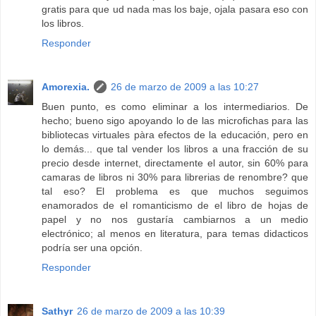
gratis para que ud nada mas los baje, ojala pasara eso con
los libros.
Responder
Amorexia.
26 de marzo de 2009 a las 10:27
Buen punto, es como eliminar a los intermediarios. De
hecho; bueno sigo apoyando lo de las microfichas para las
bibliotecas virtuales pàra efectos de la educación, pero en
lo demás... que tal vender los libros a una fracción de su
precio desde internet, directamente el autor, sin 60% para
camaras de libros ni 30% para librerias de renombre? que
tal eso? El problema es que muchos seguimos
enamorados de el romanticismo de el libro de hojas de
papel y no nos gustaría cambiarnos a un medio
electrónico; al menos en literatura, para temas didacticos
podría ser una opción.
Responder
Sathyr
26 de marzo de 2009 a las 10:39