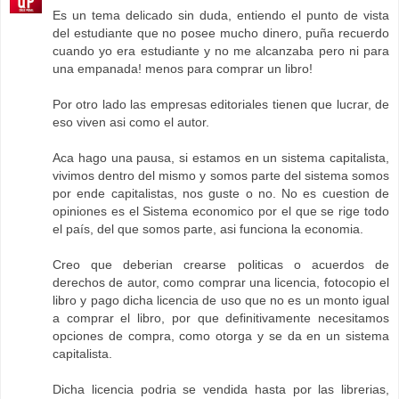
Es un tema delicado sin duda, entiendo el punto de vista
del estudiante que no posee mucho dinero, puña recuerdo
cuando yo era estudiante y no me alcanzaba pero ni para
una empanada! menos para comprar un libro!
Por otro lado las empresas editoriales tienen que lucrar, de
eso viven asi como el autor.
Aca hago una pausa, si estamos en un sistema capitalista,
vivimos dentro del mismo y somos parte del sistema somos
por ende capitalistas, nos guste o no. No es cuestion de
opiniones es el Sistema economico por el que se rige todo
el país, del que somos parte, asi funciona la economia.
Creo que deberian crearse politicas o acuerdos de
derechos de autor, como comprar una licencia, fotocopio el
libro y pago dicha licencia de uso que no es un monto igual
a comprar el libro, por que definitivamente necesitamos
opciones de compra, como otorga y se da en un sistema
capitalista.
Dicha licencia podria se vendida hasta por las librerias,