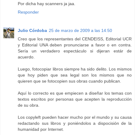
Por dicha hay scanners ja jaa.
Responder
Julio Córdoba
25 de marzo de 2009 a las 14:50
Creo que los representantes del CENDEISS, Editorial UCR
y Editorial UNA deben pronunciarse a favor o en contra.
Sería un verdadero espectáculo si dijeran estár de
acuerdo.
Luego, fotocopiar libros siempre ha sido delito. Los mismos
que hoy piden que sea legal son los mismos que no
quieren que se fotocopien sus obras cuando publican.
Aquí lo correcto es que empiecen a diseñar los temas con
textos escritos por personas que acepten la reproducción
de su obra.
Los copyleft pueden hacer mucho por el mundo y su causa
redactando sus libros y poniéndolos a dispocisión de la
humanidad por Internet.