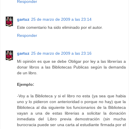
Responder
gartuz
25 de marzo de 2009 a las 23:14
Este comentario ha sido eliminado por el autor.
Responder
gartuz
25 de marzo de 2009 a las 23:16
Mi opinión es que se debe Obligar por ley a las librerías a
donar libros a las Bibliotecas Publicas según la demanda
de un libro.
Ejemplo:
-Voy a la Biblioteca y si el libro no esta (ya sea que habia
uno y lo pidieron con anterioridad o porque no hay) que la
Biblioteca al dia siguiente los funcionarios de la Biblioteca
vayan a una de estas librerias a solicitar la donación
inmediata del Libro previa demostración (sin mucha
burocracia puede ser una carta al estudiante firmada por el