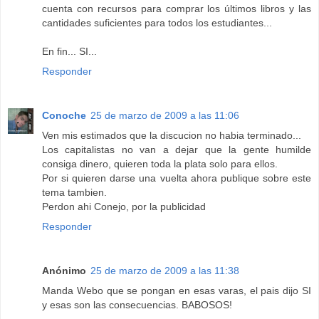
cuenta con recursos para comprar los últimos libros y las
cantidades suficientes para todos los estudiantes...
En fin... SI...
Responder
Conoche
25 de marzo de 2009 a las 11:06
Ven mis estimados que la discucion no habia terminado...
Los capitalistas no van a dejar que la gente humilde
consiga dinero, quieren toda la plata solo para ellos.
Por si quieren darse una vuelta ahora publique sobre este
tema tambien.
Perdon ahi Conejo, por la publicidad
Responder
Anónimo
25 de marzo de 2009 a las 11:38
Manda Webo que se pongan en esas varas, el pais dijo SI
y esas son las consecuencias. BABOSOS!