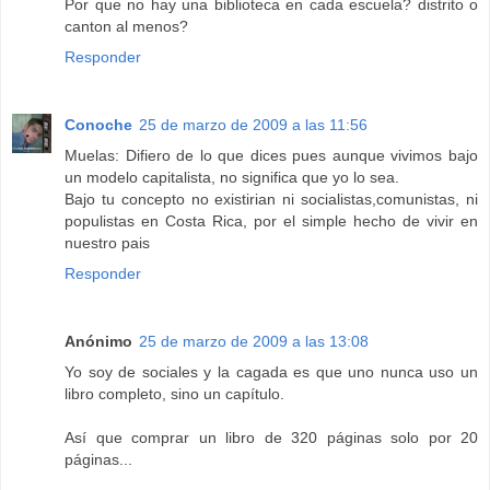
Por que no hay una biblioteca en cada escuela? distrito o
canton al menos?
Responder
Conoche
25 de marzo de 2009 a las 11:56
Muelas: Difiero de lo que dices pues aunque vivimos bajo
un modelo capitalista, no significa que yo lo sea.
Bajo tu concepto no existirian ni socialistas,comunistas, ni
populistas en Costa Rica, por el simple hecho de vivir en
nuestro pais
Responder
Anónimo
25 de marzo de 2009 a las 13:08
Yo soy de sociales y la cagada es que uno nunca uso un
libro completo, sino un capítulo.
Así que comprar un libro de 320 páginas solo por 20
páginas...