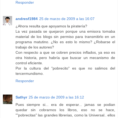
Responder
andresf1984
25 de marzo de 2009 a las 16:07
¿Ahora resulta que apoyamos la piratería?
La vez pasada se quejaron porque una emisora tomaba
material de los blogs sin permiso para transmitirlo en un
programa matutino. ¿No es esto lo mismo? ¿Robarse el
trabajo de los autores?
Con respecto a que se cobren precios inflados, ya eso es
otra historia, pero habría que buscar un mecanismo de
control eficiente.
Por la cultura del "pobrecito" es que no salimos del
tercermundismo.
Responder
Sathyr
25 de marzo de 2009 a las 16:12
Pues siempre si... era de esperar... jamas se podian
quedar sin cobrarnos los libros, eso no se hace,
""pobrecitas" las grandes librerias, como la Universal.. ellos