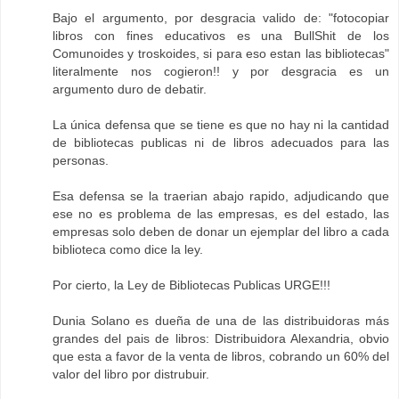
Bajo el argumento, por desgracia valido de: "fotocopiar
libros con fines educativos es una BullShit de los
Comunoides y troskoides, si para eso estan las bibliotecas"
literalmente nos cogieron!! y por desgracia es un
argumento duro de debatir.
La única defensa que se tiene es que no hay ni la cantidad
de bibliotecas publicas ni de libros adecuados para las
personas.
Esa defensa se la traerian abajo rapido, adjudicando que
ese no es problema de las empresas, es del estado, las
empresas solo deben de donar un ejemplar del libro a cada
biblioteca como dice la ley.
Por cierto, la Ley de Bibliotecas Publicas URGE!!!
Dunia Solano es dueña de una de las distribuidoras más
grandes del pais de libros: Distribuidora Alexandria, obvio
que esta a favor de la venta de libros, cobrando un 60% del
valor del libro por distrubuir.