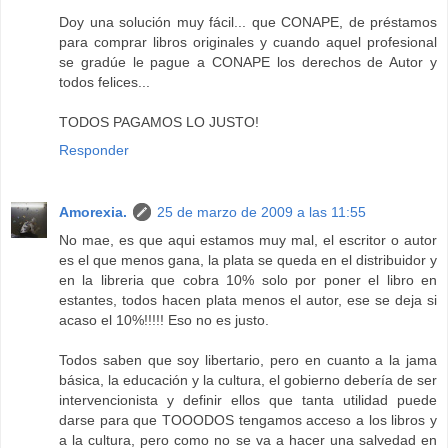
Doy una solución muy fácil... que CONAPE, de préstamos
para comprar libros originales y cuando aquel profesional
se gradúe le pague a CONAPE los derechos de Autor y
todos felices...
TODOS PAGAMOS LO JUSTO!
Responder
Amorexia.
25 de marzo de 2009 a las 11:55
No mae, es que aqui estamos muy mal, el escritor o autor
es el que menos gana, la plata se queda en el distribuidor y
en la libreria que cobra 10% solo por poner el libro en
estantes, todos hacen plata menos el autor, ese se deja si
acaso el 10%!!!!! Eso no es justo.
Todos saben que soy libertario, pero en cuanto a la jama
básica, la educación y la cultura, el gobierno debería de ser
intervencionista y definir ellos que tanta utilidad puede
darse para que TOOODOS tengamos acceso a los libros y
a la cultura, pero como no se va a hacer una salvedad en