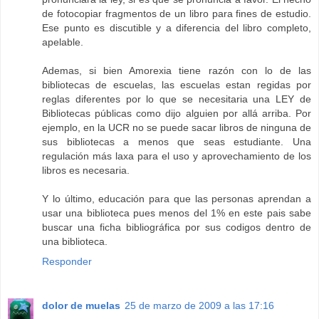
de fotocopiar fragmentos de un libro para fines de estudio.
Ese punto es discutible y a diferencia del libro completo,
apelable.
Ademas, si bien Amorexia tiene razón con lo de las
bibliotecas de escuelas, las escuelas estan regidas por
reglas diferentes por lo que se necesitaria una LEY de
Bibliotecas públicas como dijo alguien por allá arriba. Por
ejemplo, en la UCR no se puede sacar libros de ninguna de
sus bibliotecas a menos que seas estudiante. Una
regulación más laxa para el uso y aprovechamiento de los
libros es necesaria.
Y lo último, educación para que las personas aprendan a
usar una biblioteca pues menos del 1% en este pais sabe
buscar una ficha bibliográfica por sus codigos dentro de
una biblioteca.
Responder
dolor de muelas
25 de marzo de 2009 a las 17:16