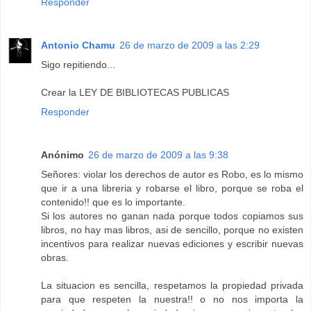
Responder
Antonio Chamu
26 de marzo de 2009 a las 2:29
Sigo repitiendo...
Crear la LEY DE BIBLIOTECAS PUBLICAS
Responder
Anónimo
26 de marzo de 2009 a las 9:38
Señores: violar los derechos de autor es Robo, es lo mismo
que ir a una libreria y robarse el libro, porque se roba el
contenido!! que es lo importante.
Si los autores no ganan nada porque todos copiamos sus
libros, no hay mas libros, asi de sencillo, porque no existen
incentivos para realizar nuevas ediciones y escribir nuevas
obras.
La situacion es sencilla, respetamos la propiedad privada
para que respeten la nuestra!! o no nos importa la