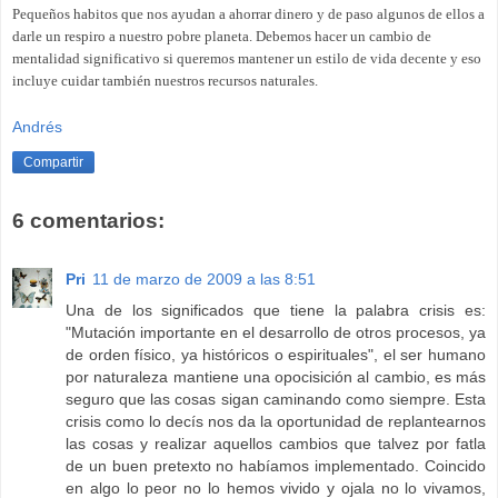
Pequeños habitos que nos ayudan a ahorrar dinero y de paso algunos de ellos a
darle un respiro a nuestro pobre planeta. Debemos hacer un cambio de
mentalidad significativo si queremos mantener un estilo de vida decente y eso
incluye cuidar también nuestros recursos naturales.
Andrés
Compartir
6 comentarios:
Pri
11 de marzo de 2009 a las 8:51
Una de los significados que tiene la palabra crisis es:
"Mutación importante en el desarrollo de otros procesos, ya
de orden físico, ya históricos o espirituales", el ser humano
por naturaleza mantiene una opocisición al cambio, es más
seguro que las cosas sigan caminando como siempre. Esta
crisis como lo decís nos da la oportunidad de replantearnos
las cosas y realizar aquellos cambios que talvez por fatla
de un buen pretexto no habíamos implementado. Coincido
en algo lo peor no lo hemos vivido y ojala no lo vivamos,