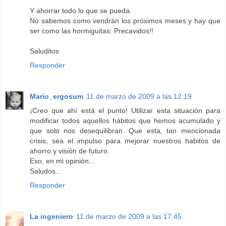
Y ahorrar todo lo que se pueda.
No sabemos como vendrán los próximos meses y hay que
ser como las hormiguitas: Precavidos!!
Saluditos
Responder
Mario_ergosum
11 de marzo de 2009 a las 12:19
¡Creo que ahí está el punto! Utilizar esta situación para
modificar todos aquellos hábitos que hemos acumulado y
que solo nos desequilibran. Que esta, tan mencionada
crisis, sea el impulso para mejorar nuestros habitos de
ahorro y visión de futuro.
Eso, en mi opinión...
Saludos...
Responder
La ingeniero
11 de marzo de 2009 a las 17:45