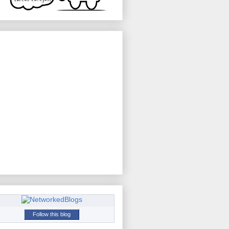
Follow this blog