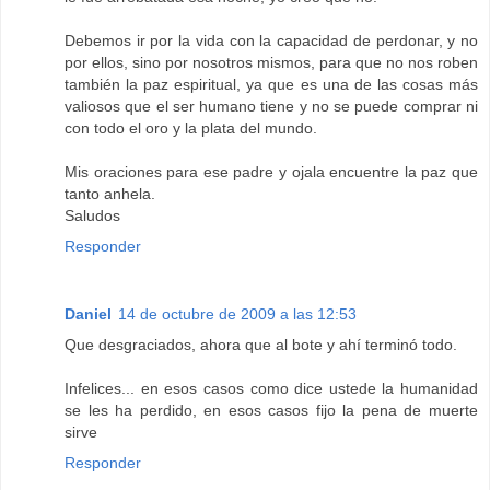
Debemos ir por la vida con la capacidad de perdonar, y no
por ellos, sino por nosotros mismos, para que no nos roben
también la paz espiritual, ya que es una de las cosas más
valiosos que el ser humano tiene y no se puede comprar ni
con todo el oro y la plata del mundo.
Mis oraciones para ese padre y ojala encuentre la paz que
tanto anhela.
Saludos
Responder
Daniel
14 de octubre de 2009 a las 12:53
Que desgraciados, ahora que al bote y ahí terminó todo.
Infelices... en esos casos como dice ustede la humanidad
se les ha perdido, en esos casos fijo la pena de muerte
sirve
Responder