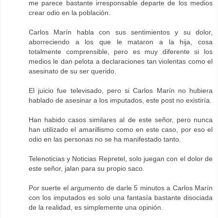
me parece bastante irresponsable departe de los medios
crear odio en la población.
Carlos Marín habla con sus sentimientos y su dolor,
aborreciendo a los que le mataron a la hija, cosa
totalmente comprensible, pero es muy diferente si los
medios le dan pelota a declaraciones tan violentas como el
asesinato de su ser querido.
El juicio fue televisado, pero si Carlos Marín no hubiera
hablado de asesinar a los imputados, este post no existiría.
Han habido casos similares al de este señor, pero nunca
han utilizado el amarillismo como en este caso, por eso el
odio en las personas no se ha manifestado tanto.
Telenoticias y Noticias Repretel, solo juegan con el dolor de
este señor, jalan para su propio saco.
Por suerte el argumento de darle 5 minutos a Carlos Marín
con los imputados es solo una fantasía bastante disociada
de la realidad, es simplemente una opinión.