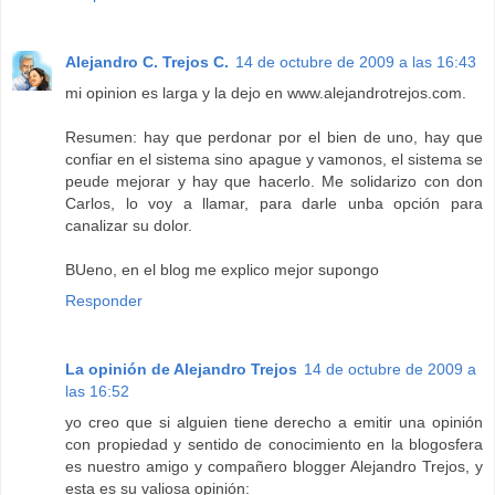
Alejandro C. Trejos C.
14 de octubre de 2009 a las 16:43
mi opinion es larga y la dejo en www.alejandrotrejos.com.
Resumen: hay que perdonar por el bien de uno, hay que
confiar en el sistema sino apague y vamonos, el sistema se
peude mejorar y hay que hacerlo. Me solidarizo con don
Carlos, lo voy a llamar, para darle unba opción para
canalizar su dolor.
BUeno, en el blog me explico mejor supongo
Responder
La opinión de Alejandro Trejos
14 de octubre de 2009 a
las 16:52
yo creo que si alguien tiene derecho a emitir una opinión
con propiedad y sentido de conocimiento en la blogosfera
es nuestro amigo y compañero blogger Alejandro Trejos, y
esta es su valiosa opinión: