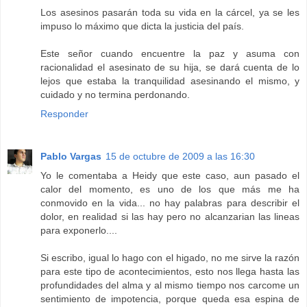
Los asesinos pasarán toda su vida en la cárcel, ya se les
impuso lo máximo que dicta la justicia del país.
Este señor cuando encuentre la paz y asuma con
racionalidad el asesinato de su hija, se dará cuenta de lo
lejos que estaba la tranquilidad asesinando el mismo, y
cuidado y no termina perdonando.
Responder
Pablo Vargas
15 de octubre de 2009 a las 16:30
Yo le comentaba a Heidy que este caso, aun pasado el
calor del momento, es uno de los que más me ha
conmovido en la vida... no hay palabras para describir el
dolor, en realidad si las hay pero no alcanzarian las lineas
para exponerlo....
Si escribo, igual lo hago con el higado, no me sirve la razón
para este tipo de acontecimientos, esto nos llega hasta las
profundidades del alma y al mismo tiempo nos carcome un
sentimiento de impotencia, porque queda esa espina de