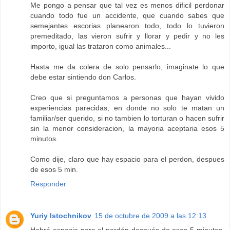
Me pongo a pensar que tal vez es menos dificil perdonar
cuando todo fue un accidente, que cuando sabes que
semejantes escorias planearon todo, todo lo tuvieron
premeditado, las vieron sufrir y llorar y pedir y no les
importo, igual las trataron como animales...
Hasta me da colera de solo pensarlo, imaginate lo que
debe estar sintiendo don Carlos.
Creo que si preguntamos a personas que hayan vivido
experiencias parecidas, en donde no solo te matan un
familiar/ser querido, si no tambien lo torturan o hacen sufrir
sin la menor consideracion, la mayoria aceptaria esos 5
minutos.
Como dije, claro que hay espacio para el perdon, despues
de esos 5 min.
Responder
Yuriy Istochnikov
15 de octubre de 2009 a las 12:13