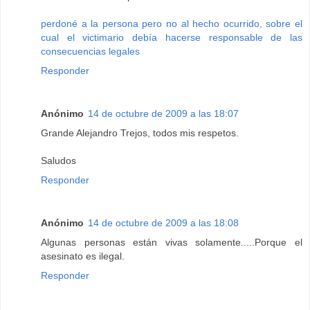
perdoné a la persona pero no al hecho ocurrido, sobre el
cual el victimario debía hacerse responsable de las
consecuencias legales
Responder
Anónimo
14 de octubre de 2009 a las 18:07
Grande Alejandro Trejos, todos mis respetos.
Saludos
Responder
Anónimo
14 de octubre de 2009 a las 18:08
Algunas personas están vivas solamente.....Porque el
asesinato es ilegal.
Responder