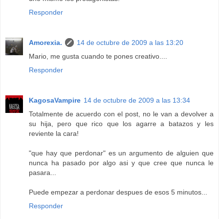
Responder
Amorexia.
14 de octubre de 2009 a las 13:20
Mario, me gusta cuando te pones creativo....
Responder
KagosaVampire
14 de octubre de 2009 a las 13:34
Totalmente de acuerdo con el post, no le van a devolver a
su hija, pero que rico que los agarre a batazos y les
reviente la cara!
"que hay que perdonar" es un argumento de alguien que
nunca ha pasado por algo asi y que cree que nunca le
pasara...
Puede empezar a perdonar despues de esos 5 minutos...
Responder