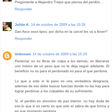
Pregúntenle a Alejandro Trejos que piensa del perdón...
Responder
Julián A.
14 de octubre de 2009 a las 15:26
Dan Asco esos tipos, por dicha en la carcel les va a llover!!
Responder
Unknown
14 de octubre de 2009 a las 15:29
Perdonar no es librar de culpa a los demas, es liberarse
uno mismo de un peso que no te deja seguir adelante. El
beneficio no es para el perdonado es para el que perdona.
Lo que a este sr le paso es una verdadera desgracia,
ademas de eso debe buscar fuerzas donde no las hay para
lograr perdonar a los culpables de su sufrimiento.
Sí, el perdón es sinonimo de paz interior, no hay duda de
eso,lo que si es cierto es que solo el sabra de que forma y
en que momento perdona.