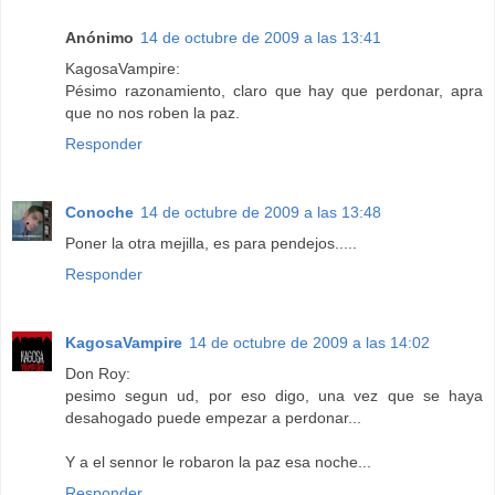
Anónimo
14 de octubre de 2009 a las 13:41
KagosaVampire:
Pésimo razonamiento, claro que hay que perdonar, apra
que no nos roben la paz.
Responder
Conoche
14 de octubre de 2009 a las 13:48
Poner la otra mejilla, es para pendejos.....
Responder
KagosaVampire
14 de octubre de 2009 a las 14:02
Don Roy:
pesimo segun ud, por eso digo, una vez que se haya
desahogado puede empezar a perdonar...
Y a el sennor le robaron la paz esa noche...
Responder