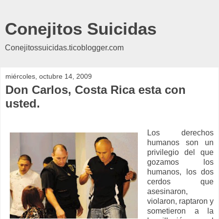
Conejitos Suicidas
Conejitossuicidas.ticoblogger.com
miércoles, octubre 14, 2009
Don Carlos, Costa Rica esta con
usted.
Los derechos
humanos son un
privilegio del que
gozamos los
humanos, los dos
cerdos que
asesinaron,
violaron, raptaron y
sometieron a la