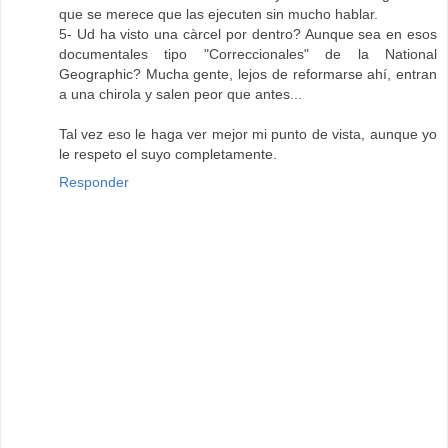
que se merece que las ejecuten sin mucho hablar.
5- Ud ha visto una càrcel por dentro? Aunque sea en esos
documentales tipo "Correccionales" de la National
Geographic? Mucha gente, lejos de reformarse ahí, entran
a una chirola y salen peor que antes...
Tal vez eso le haga ver mejor mi punto de vista, aunque yo
le respeto el suyo completamente.
Responder