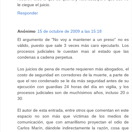
le ciegue el juicio.
Responder
Anónimo
15 de octubre de 2009 a las 15:18
El argumento de "No voy a mantener a un preso" no es
válido, puesto que sale 3 veces más caro ejecutarlo. Los
procesos judiciales le cuestan mas al estado que las
condenas a cadena perpetua.
Los juicios de pena de muerte requieren más abogados, el
costo de seguridad en corredores de la muerte, a parte de
que el reo condenado se le da más seguridad antes de su
ejecución con guardias 24 horas del día en vigilia, y los
procesos judiciales son de muchísimos años, incluso 20 o
30.
El autor de esta entrada, entre otros que comentan en este
espacio no son más que víctimas de los medios de
comunicación, que con amarillismo proyectan el odio de
Carlos Marín, dándole indirectamente la razón, cosa que