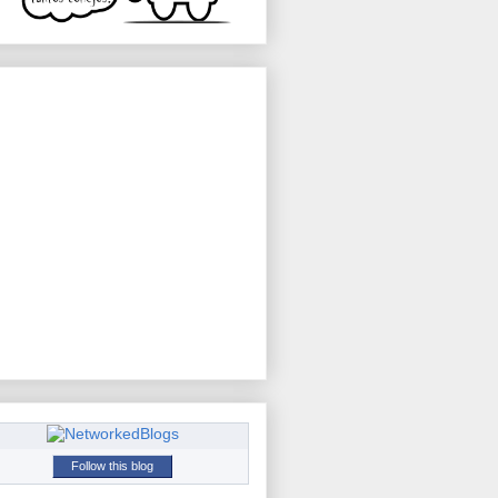
Follow this blog