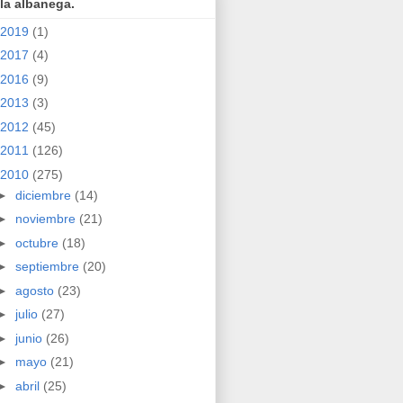
la albanega.
2019
(1)
2017
(4)
2016
(9)
2013
(3)
2012
(45)
2011
(126)
2010
(275)
►
diciembre
(14)
►
noviembre
(21)
►
octubre
(18)
►
septiembre
(20)
►
agosto
(23)
►
julio
(27)
►
junio
(26)
►
mayo
(21)
►
abril
(25)