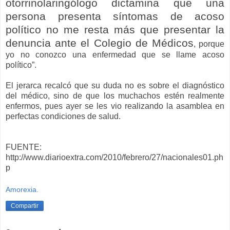
otorrinolaringólogo dictamina que una
persona presenta síntomas de acoso
político no me resta más que presentar la
denuncia ante el Colegio de Médicos
, porque
yo no conozco una enfermedad que se llame acoso
político”.
El jerarca recalcó que su duda no es sobre el diagnóstico
del médico, sino de que los muchachos estén realmente
enfermos, pues ayer se les vio realizando la asamblea en
perfectas condiciones de salud.
FUENTE:
http://www.diarioextra.com/2010/febrero/27/nacionales01.ph
p
Amorexia.
Compartir