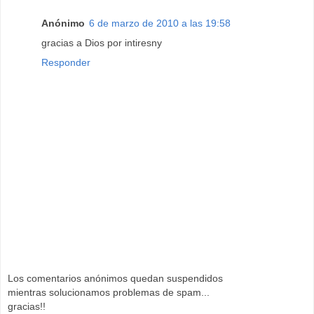
Anónimo
6 de marzo de 2010 a las 19:58
gracias a Dios por intiresny
Responder
Los comentarios anónimos quedan suspendidos
mientras solucionamos problemas de spam...
gracias!!