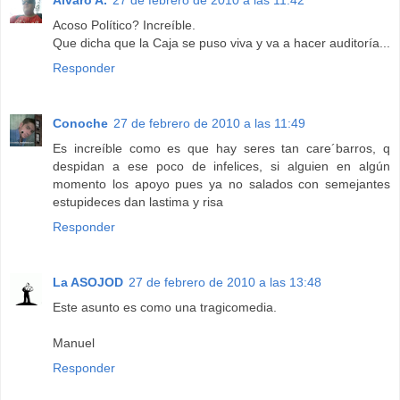
Acoso Político? Increíble.
Que dicha que la Caja se puso viva y va a hacer auditoría...
Responder
Conoche
27 de febrero de 2010 a las 11:49
Es increíble como es que hay seres tan care´barros, q
despidan a ese poco de infelices, si alguien en algún
momento los apoyo pues ya no salados con semejantes
estupideces dan lastima y risa
Responder
La ASOJOD
27 de febrero de 2010 a las 13:48
Este asunto es como una tragicomedia.
Manuel
Responder