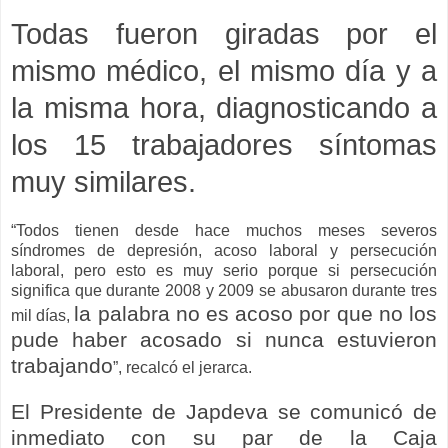
Todas fueron giradas por el
mismo médico, el mismo día y a
la misma hora, diagnosticando a
los 15 trabajadores síntomas
muy similares.
“Todos tienen desde hace muchos meses severos
síndromes de depresión, acoso laboral y persecución
laboral, pero esto es muy serio porque si persecución
significa que durante 2008 y 2009 se abusaron durante tres
la palabra no es acoso por que no los
mil días,
pude haber acosado si nunca estuvieron
trabajando
”, recalcó el jerarca.
El Presidente de Japdeva se comunicó de
inmediato con su par de la Caja