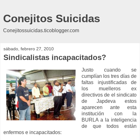
Conejitos Suicidas
Conejitossuicidas.ticoblogger.com
sábado, febrero 27, 2010
Sindicalistas incapacitados?
Justo cuando se
cumplían los tres días de
faltas injustificadas de
los muelleros ex
directivos de el sindicato
de Japdeva estos
aparecen ante esta
institución con la
BURLA a la inteligencia
de que todos están
enfermos e incapacitados: