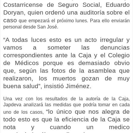
Costarricense de Seguro Social, Eduardo
Doryan, quien ordenó una auditoría sobre el
caso
que empezará el próximo lunes. Para ello enviarán
personal desde San José.
“A todas luces esto es un acto irregular y
vamos a someter las denuncias
correspondientes ante la Caja y el Colegio
de Médicos porque es demasiado obvio
que, según las fotos de la asamblea que
realizaron, los muertos gozan de muy
buena salud”, insistió Jiménez.
Una vez con los resultados de la autoría de la Caja,
Japdeva analizará las medidas que podría tomar en cada
“lo único que nos alegra de
uno de los casos,
todo esto es que la eficiencia de la Caja se
nota y cuando un medico