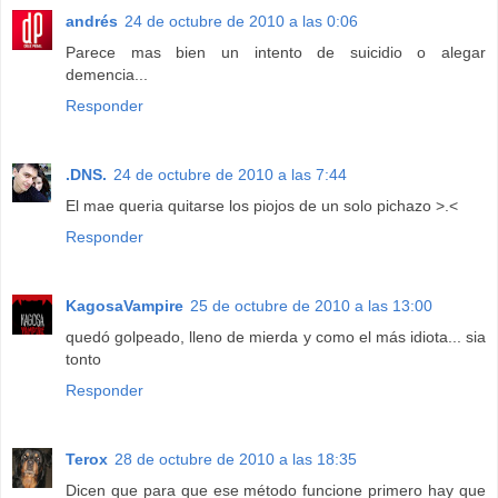
andrés
24 de octubre de 2010 a las 0:06
Parece mas bien un intento de suicidio o alegar
demencia...
Responder
.DNS.
24 de octubre de 2010 a las 7:44
El mae queria quitarse los piojos de un solo pichazo >.<
Responder
KagosaVampire
25 de octubre de 2010 a las 13:00
quedó golpeado, lleno de mierda y como el más idiota... sia
tonto
Responder
Terox
28 de octubre de 2010 a las 18:35
Dicen que para que ese método funcione primero hay que