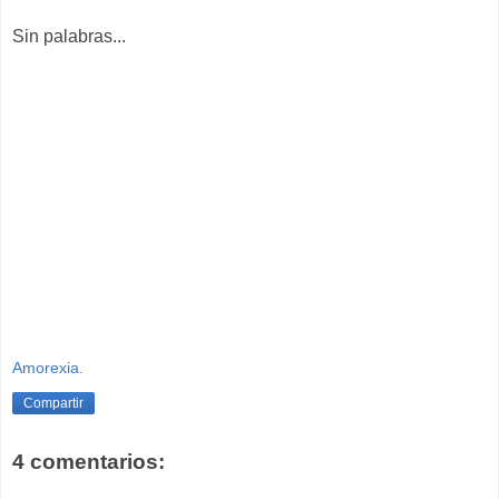
Sin palabras...
Amorexia.
Compartir
4 comentarios: