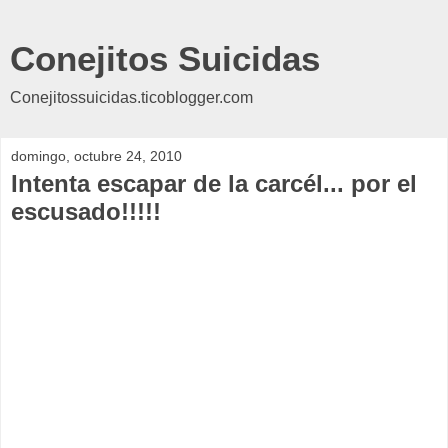
Conejitos Suicidas
Conejitossuicidas.ticoblogger.com
domingo, octubre 24, 2010
Intenta escapar de la carcél... por el
escusado!!!!!