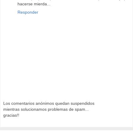
hacerse mierda...
Responder
Los comentarios anónimos quedan suspendidos
mientras solucionamos problemas de spam...
gracias!!