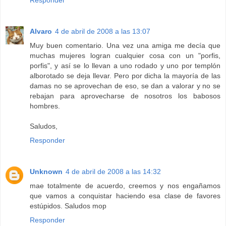
Responder
Alvaro
4 de abril de 2008 a las 13:07
Muy buen comentario. Una vez una amiga me decía que
muchas mujeres logran cualquier cosa con un "porfis,
porfis", y así se lo llevan a uno rodado y uno por templón
alborotado se deja llevar. Pero por dicha la mayoría de las
damas no se aprovechan de eso, se dan a valorar y no se
rebajan para aprovecharse de nosotros los babosos
hombres.
Saludos,
Responder
Unknown
4 de abril de 2008 a las 14:32
mae totalmente de acuerdo, creemos y nos engañamos
que vamos a conquistar haciendo esa clase de favores
estúpidos. Saludos mop
Responder