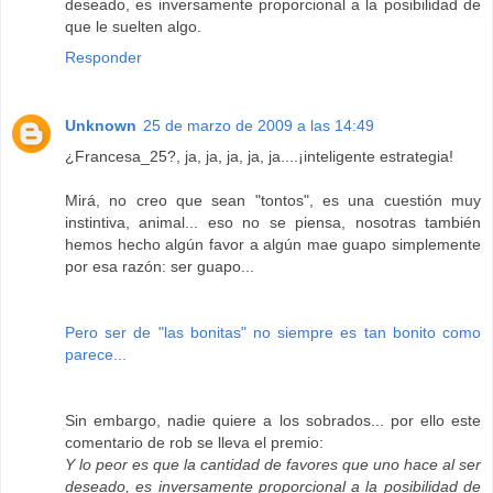
deseado, es inversamente proporcional a la posibilidad de
que le suelten algo.
Responder
Unknown
25 de marzo de 2009 a las 14:49
¿Francesa_25?, ja, ja, ja, ja, ja....¡inteligente estrategia!
Mirá, no creo que sean "tontos", es una cuestión muy
instintiva, animal... eso no se piensa, nosotras también
hemos hecho algún favor a algún mae guapo simplemente
por esa razón: ser guapo...
Pero ser de "las bonitas" no siempre es tan bonito como
parece...
Sin embargo, nadie quiere a los sobrados... por ello este
comentario de rob se lleva el premio:
Y lo peor es que la cantidad de favores que uno hace al ser
deseado, es inversamente proporcional a la posibilidad de