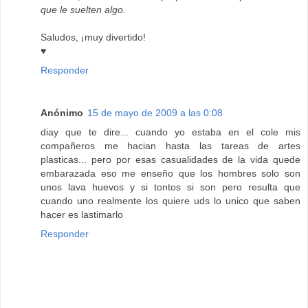
que le suelten algo.
Saludos, ¡muy divertido!
♥
Responder
Anónimo
15 de mayo de 2009 a las 0:08
diay que te dire... cuando yo estaba en el cole mis
compañeros me hacian hasta las tareas de artes
plasticas... pero por esas casualidades de la vida quede
embarazada eso me enseño que los hombres solo son
unos lava huevos y si tontos si son pero resulta que
cuando uno realmente los quiere uds lo unico que saben
hacer es lastimarlo
Responder