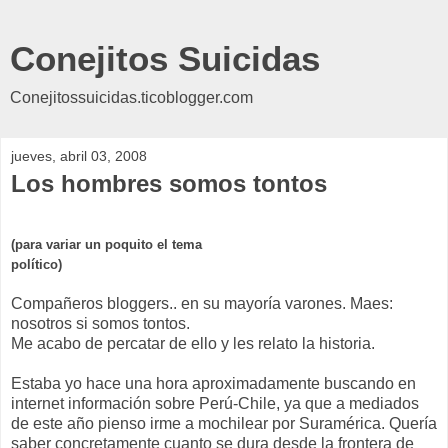
Conejitos Suicidas
Conejitossuicidas.ticoblogger.com
jueves, abril 03, 2008
Los hombres somos tontos
(para variar un poquito el tema
político)
Compañeros bloggers.. en su mayoría varones. Maes:
nosotros si somos tontos.
Me acabo de percatar de ello y les relato la historia.
Estaba yo hace una hora aproximadamente buscando en
internet información sobre Perú-Chile, ya que a mediados
de este año pienso irme a mochilear por Suramérica. Quería
saber concretamente cuanto se dura desde la frontera de