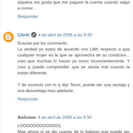
siquiera me gusta que me paguen la cuenta cuando salgo
a comer...
Responder
Çâiröl
4 de abril de 2008 a las 9:30
Gracias por los comments.
La verdad yo estoy de acuerdo con Lilith respecto a que
cualquier mujer es la que se aprovecha de su condicion...
creo que muchas lo hacen ya como inconcientemente. Y
creo q puedo comprender que se sienta mal cuando la
tratan diferente.
Y de acuerdo con lo q dijo Terox, puede ser una ventaja y
una desventaja mas adelante.
Responder
Anónimo
4 de abril de 2008 a las 9:34
LOOOOOOOOOOOOL
Mae ahora sí se dio cuenta de lo baboso que puede ser