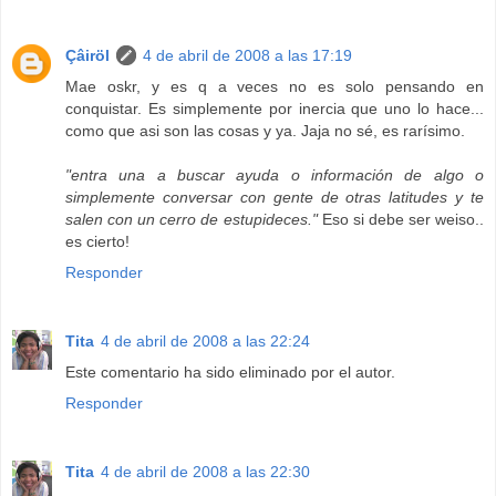
Çâiröl
4 de abril de 2008 a las 17:19
Mae oskr, y es q a veces no es solo pensando en
conquistar. Es simplemente por inercia que uno lo hace...
como que asi son las cosas y ya. Jaja no sé, es rarísimo.
"entra una a buscar ayuda o información de algo o
simplemente conversar con gente de otras latitudes y te
salen con un cerro de estupideces."
Eso si debe ser weiso..
es cierto!
Responder
Tita
4 de abril de 2008 a las 22:24
Este comentario ha sido eliminado por el autor.
Responder
Tita
4 de abril de 2008 a las 22:30