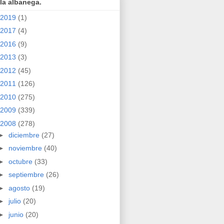
la albanega.
2019
(1)
2017
(4)
2016
(9)
2013
(3)
2012
(45)
2011
(126)
2010
(275)
2009
(339)
2008
(278)
►
diciembre
(27)
►
noviembre
(40)
►
octubre
(33)
►
septiembre
(26)
►
agosto
(19)
►
julio
(20)
►
junio
(20)