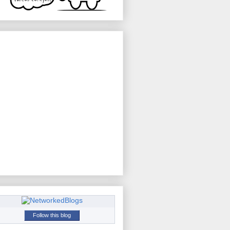
Follow this blog