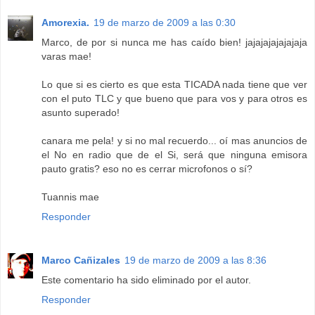
Amorexia.
19 de marzo de 2009 a las 0:30
Marco, de por si nunca me has caído bien! jajajajajajajaja
varas mae!
Lo que si es cierto es que esta TICADA nada tiene que ver
con el puto TLC y que bueno que para vos y para otros es
asunto superado!
canara me pela! y si no mal recuerdo... oí mas anuncios de
el No en radio que de el Si, será que ninguna emisora
pauto gratis? eso no es cerrar microfonos o sí?
Tuannis mae
Responder
Marco Cañizales
19 de marzo de 2009 a las 8:36
Este comentario ha sido eliminado por el autor.
Responder