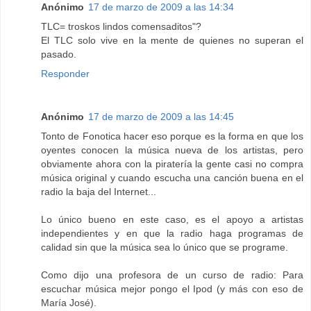
Anónimo
17 de marzo de 2009 a las 14:34
TLC= troskos lindos comensaditos"?
El TLC solo vive en la mente de quienes no superan el
pasado.
Responder
Anónimo
17 de marzo de 2009 a las 14:45
Tonto de Fonotica hacer eso porque es la forma en que los
oyentes conocen la música nueva de los artistas, pero
obviamente ahora con la piratería la gente casi no compra
música original y cuando escucha una canción buena en el
radio la baja del Internet...
Lo único bueno en este caso, es el apoyo a artistas
independientes y en que la radio haga programas de
calidad sin que la música sea lo único que se programe.
Como dijo una profesora de un curso de radio: Para
escuchar música mejor pongo el Ipod (y más con eso de
María José).