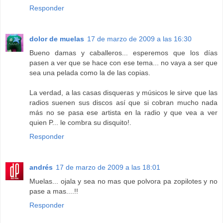
Responder
dolor de muelas
17 de marzo de 2009 a las 16:30
Bueno damas y caballeros... esperemos que los días
pasen a ver que se hace con ese tema... no vaya a ser que
sea una pelada como la de las copias.
La verdad, a las casas disqueras y músicos le sirve que las
radios suenen sus discos así que si cobran mucho nada
más no se pasa ese artista en la radio y que vea a ver
quien P... le combra su disquito!.
Responder
andrés
17 de marzo de 2009 a las 18:01
Muelas... ojala y sea no mas que polvora pa zopilotes y no
pase a mas....!!
Responder