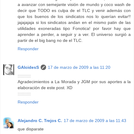
a avanzar con semejante visión de mundo y coco wash de
decir que TODO es culpa de el TLC y venir además con
que los buenos de los sindicatos nos lo querían evitar!!
jajajajaja si los sindicatos andan en el mismo patin de las
utilidades exoneradas tipo Fonotica! por favor hay que
aprender a perder, a seguir y a ver. El universo surgió a
partir de el big bang no de el TLC.
Responder
GAlcidesS
17 de marzo de 2009 a las 11:20
:::::::::::
Agradecimientos a La Morada y JGM por sus aportes a la
elaboración de este post. XD
:::::::::::
Responder
Alejandro C. Trejos C.
17 de marzo de 2009 a las 11:43
que disparate