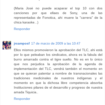
(Maria José no puede acaparar el top 10 con dos
canciones por que ellaes de Sony, una de las
representadas de Fonotica, ahi muere la "carrera" de la
chica karaoke...)
Responder
jrcamposf
17 de marzo de 2009 a las 10:47
Ellos mismos promovieron la aprobación del TLC, ahi está
por lo que peleaban los sindicatos, ahora es la fabula del
burro amarrado contra el tigre suelto. No es en lo único
que nos perjudica la aprobación de la agenda de
implementación del TLC, vendrá también el momento en
que se quieran patentar a nombre de transnacionales las
tradiciones medicinales de nuestros indígenas y el
momento en que la dichosa libre competencia absorba
Instituciones pilares de el desarrollo y progreso de nuestra
amada Tiquicia..
Responder