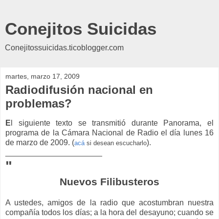
Conejitos Suicidas
Conejitossuicidas.ticoblogger.com
martes, marzo 17, 2009
Radiodifusión nacional en
problemas?
E
l siguiente texto se transmitió durante Panorama, el
programa de la Cámara Nacional de Radio el día lunes 16
de marzo de 2009. (
).
acá
si desean escucharlo
______________________
"
Nuevos Filibusteros
A ustedes, amigos de la radio que acostumbran nuestra
compañía todos los días; a la hora del desayuno; cuando se