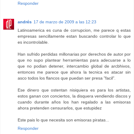
Responder
andrés
17 de marzo de 2009 a las 12:23
Latinoamerica es cuna de corrupcion, me parece q estas
empresas sencillamente estan buscando controlar lo que
es incontrolable.
Han sufrido perdidas millonarias por derechos de autor por
que no supo plantear herramientas para adecuarse a lo
que no podian detener, intercambio global de arcbhivos,
entonces me parece que ahora la tecnica es atacar sin
asco todos los flancos que puedan ser presa "facil".
Ese dinero que ostentan nisiquiera es para los artistas,
estos ganan con conciertos, la disquera vendiendo discos y
cuando durante años los han regalado a las emisoras
ahora pretenden censurarlos, que estupidez
Este pais lo que necesita son emisoras piratas...
Responder