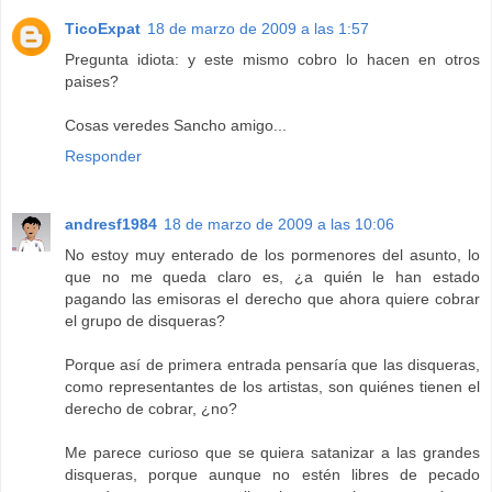
TicoExpat
18 de marzo de 2009 a las 1:57
Pregunta idiota: y este mismo cobro lo hacen en otros
paises?
Cosas veredes Sancho amigo...
Responder
andresf1984
18 de marzo de 2009 a las 10:06
No estoy muy enterado de los pormenores del asunto, lo
que no me queda claro es, ¿a quién le han estado
pagando las emisoras el derecho que ahora quiere cobrar
el grupo de disqueras?
Porque así de primera entrada pensaría que las disqueras,
como representantes de los artistas, son quiénes tienen el
derecho de cobrar, ¿no?
Me parece curioso que se quiera satanizar a las grandes
disqueras, porque aunque no estén libres de pecado