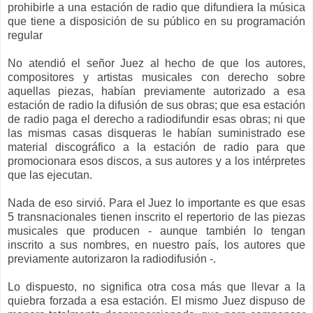
prohibirle a una estación de radio que difundiera la música
que tiene a disposición de su público en su programación
regular
No atendió el señor Juez al hecho de que los autores,
compositores y artistas musicales con derecho sobre
aquellas piezas, habían previamente autorizado a esa
estación de radio la difusión de sus obras; que esa estación
de radio paga el derecho a radiodifundir esas obras; ni que
las mismas casas disqueras le habían suministrado ese
material discográfico a la estación de radio para que
promocionara esos discos, a sus autores y a los intérpretes
que las ejecutan.
Nada de eso sirvió. Para el Juez lo importante es que esas
5 transnacionales tienen inscrito el repertorio de las piezas
musicales que producen - aunque también lo tengan
inscrito a sus nombres, en nuestro país, los autores que
previamente autorizaron la radiodifusión -.
Lo dispuesto, no significa otra cosa más que llevar a la
quiebra forzada a esa estación. El mismo Juez dispuso de