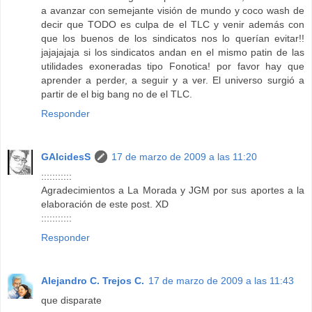
a avanzar con semejante visión de mundo y coco wash de
decir que TODO es culpa de el TLC y venir además con
que los buenos de los sindicatos nos lo querían evitar!!
jajajajaja si los sindicatos andan en el mismo patin de las
utilidades exoneradas tipo Fonotica! por favor hay que
aprender a perder, a seguir y a ver. El universo surgió a
partir de el big bang no de el TLC.
Responder
GAlcidesS
17 de marzo de 2009 a las 11:20
:::::::::::
Agradecimientos a La Morada y JGM por sus aportes a la
elaboración de este post. XD
:::::::::::
Responder
Alejandro C. Trejos C.
17 de marzo de 2009 a las 11:43
que disparate