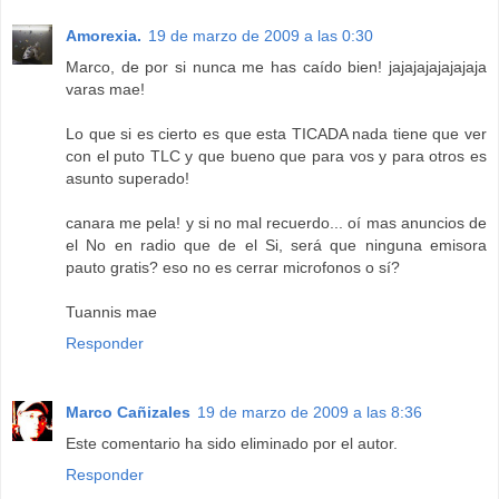
Amorexia.
19 de marzo de 2009 a las 0:30
Marco, de por si nunca me has caído bien! jajajajajajajaja
varas mae!
Lo que si es cierto es que esta TICADA nada tiene que ver
con el puto TLC y que bueno que para vos y para otros es
asunto superado!
canara me pela! y si no mal recuerdo... oí mas anuncios de
el No en radio que de el Si, será que ninguna emisora
pauto gratis? eso no es cerrar microfonos o sí?
Tuannis mae
Responder
Marco Cañizales
19 de marzo de 2009 a las 8:36
Este comentario ha sido eliminado por el autor.
Responder