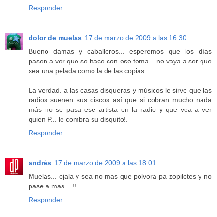
Responder
dolor de muelas
17 de marzo de 2009 a las 16:30
Bueno damas y caballeros... esperemos que los días
pasen a ver que se hace con ese tema... no vaya a ser que
sea una pelada como la de las copias.
La verdad, a las casas disqueras y músicos le sirve que las
radios suenen sus discos así que si cobran mucho nada
más no se pasa ese artista en la radio y que vea a ver
quien P... le combra su disquito!.
Responder
andrés
17 de marzo de 2009 a las 18:01
Muelas... ojala y sea no mas que polvora pa zopilotes y no
pase a mas....!!
Responder