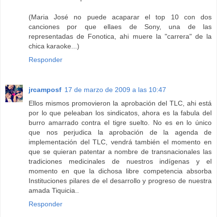
(Maria José no puede acaparar el top 10 con dos
canciones por que ellaes de Sony, una de las
representadas de Fonotica, ahi muere la "carrera" de la
chica karaoke...)
Responder
jrcamposf
17 de marzo de 2009 a las 10:47
Ellos mismos promovieron la aprobación del TLC, ahi está
por lo que peleaban los sindicatos, ahora es la fabula del
burro amarrado contra el tigre suelto. No es en lo único
que nos perjudica la aprobación de la agenda de
implementación del TLC, vendrá también el momento en
que se quieran patentar a nombre de transnacionales las
tradiciones medicinales de nuestros indígenas y el
momento en que la dichosa libre competencia absorba
Instituciones pilares de el desarrollo y progreso de nuestra
amada Tiquicia..
Responder