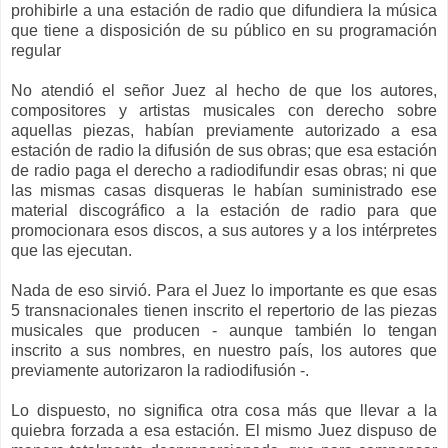
prohibirle a una estación de radio que difundiera la música
que tiene a disposición de su público en su programación
regular
No atendió el señor Juez al hecho de que los autores,
compositores y artistas musicales con derecho sobre
aquellas piezas, habían previamente autorizado a esa
estación de radio la difusión de sus obras; que esa estación
de radio paga el derecho a radiodifundir esas obras; ni que
las mismas casas disqueras le habían suministrado ese
material discográfico a la estación de radio para que
promocionara esos discos, a sus autores y a los intérpretes
que las ejecutan.
Nada de eso sirvió. Para el Juez lo importante es que esas
5 transnacionales tienen inscrito el repertorio de las piezas
musicales que producen - aunque también lo tengan
inscrito a sus nombres, en nuestro país, los autores que
previamente autorizaron la radiodifusión -.
Lo dispuesto, no significa otra cosa más que llevar a la
quiebra forzada a esa estación. El mismo Juez dispuso de