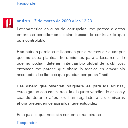
Responder
andrés
17 de marzo de 2009 a las 12:23
Latinoamerica es cuna de corrupcion, me parece q estas
empresas sencillamente estan buscando controlar lo que
es incontrolable.
Han sufrido perdidas millonarias por derechos de autor por
que no supo plantear herramientas para adecuarse a lo
que no podian detener, intercambio global de arcbhivos,
entonces me parece que ahora la tecnica es atacar sin
asco todos los flancos que puedan ser presa "facil".
Ese dinero que ostentan nisiquiera es para los artistas,
estos ganan con conciertos, la disquera vendiendo discos y
cuando durante años los han regalado a las emisoras
ahora pretenden censurarlos, que estupidez
Este pais lo que necesita son emisoras piratas...
Responder