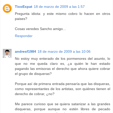
TicoExpat
18 de marzo de 2009 a las 1:57
Pregunta idiota: y este mismo cobro lo hacen en otros
paises?
Cosas veredes Sancho amigo...
Responder
andresf1984
18 de marzo de 2009 a las 10:06
No estoy muy enterado de los pormenores del asunto, lo
que no me queda claro es, ¿a quién le han estado
pagando las emisoras el derecho que ahora quiere cobrar
el grupo de disqueras?
Porque así de primera entrada pensaría que las disqueras,
como representantes de los artistas, son quiénes tienen el
derecho de cobrar, ¿no?
Me parece curioso que se quiera satanizar a las grandes
disqueras, porque aunque no estén libres de pecado