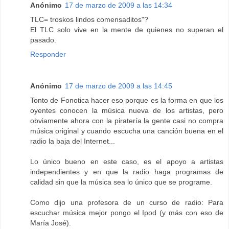
Anónimo
17 de marzo de 2009 a las 14:34
TLC= troskos lindos comensaditos"?
El TLC solo vive en la mente de quienes no superan el
pasado.
Responder
Anónimo
17 de marzo de 2009 a las 14:45
Tonto de Fonotica hacer eso porque es la forma en que los
oyentes conocen la música nueva de los artistas, pero
obviamente ahora con la piratería la gente casi no compra
música original y cuando escucha una canción buena en el
radio la baja del Internet...
Lo único bueno en este caso, es el apoyo a artistas
independientes y en que la radio haga programas de
calidad sin que la música sea lo único que se programe.
Como dijo una profesora de un curso de radio: Para
escuchar música mejor pongo el Ipod (y más con eso de
María José).