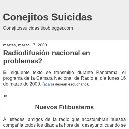
Conejitos Suicidas
Conejitossuicidas.ticoblogger.com
martes, marzo 17, 2009
Radiodifusión nacional en
problemas?
E
l siguiente texto se transmitió durante Panorama, el
programa de la Cámara Nacional de Radio el día lunes 16
de marzo de 2009. (
).
acá
si desean escucharlo
______________________
"
Nuevos Filibusteros
A ustedes, amigos de la radio que acostumbran nuestra
compañía todos los días; a la hora del desayuno; cuando se