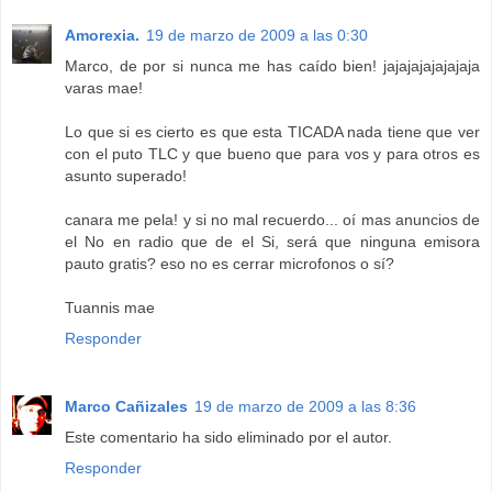
Amorexia.
19 de marzo de 2009 a las 0:30
Marco, de por si nunca me has caído bien! jajajajajajajaja
varas mae!
Lo que si es cierto es que esta TICADA nada tiene que ver
con el puto TLC y que bueno que para vos y para otros es
asunto superado!
canara me pela! y si no mal recuerdo... oí mas anuncios de
el No en radio que de el Si, será que ninguna emisora
pauto gratis? eso no es cerrar microfonos o sí?
Tuannis mae
Responder
Marco Cañizales
19 de marzo de 2009 a las 8:36
Este comentario ha sido eliminado por el autor.
Responder