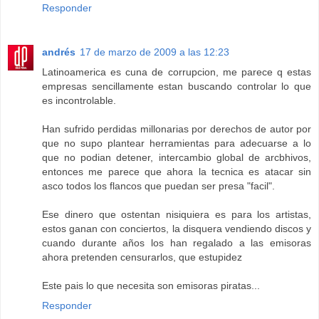
Responder
andrés
17 de marzo de 2009 a las 12:23
Latinoamerica es cuna de corrupcion, me parece q estas
empresas sencillamente estan buscando controlar lo que
es incontrolable.
Han sufrido perdidas millonarias por derechos de autor por
que no supo plantear herramientas para adecuarse a lo
que no podian detener, intercambio global de arcbhivos,
entonces me parece que ahora la tecnica es atacar sin
asco todos los flancos que puedan ser presa "facil".
Ese dinero que ostentan nisiquiera es para los artistas,
estos ganan con conciertos, la disquera vendiendo discos y
cuando durante años los han regalado a las emisoras
ahora pretenden censurarlos, que estupidez
Este pais lo que necesita son emisoras piratas...
Responder