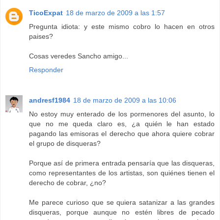
TicoExpat
18 de marzo de 2009 a las 1:57
Pregunta idiota: y este mismo cobro lo hacen en otros
paises?
Cosas veredes Sancho amigo...
Responder
andresf1984
18 de marzo de 2009 a las 10:06
No estoy muy enterado de los pormenores del asunto, lo
que no me queda claro es, ¿a quién le han estado
pagando las emisoras el derecho que ahora quiere cobrar
el grupo de disqueras?
Porque así de primera entrada pensaría que las disqueras,
como representantes de los artistas, son quiénes tienen el
derecho de cobrar, ¿no?
Me parece curioso que se quiera satanizar a las grandes
disqueras, porque aunque no estén libres de pecado