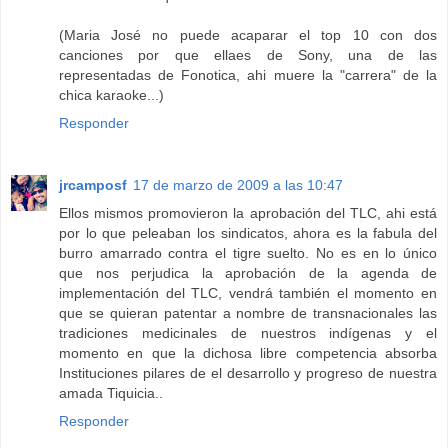
(Maria José no puede acaparar el top 10 con dos
canciones por que ellaes de Sony, una de las
representadas de Fonotica, ahi muere la "carrera" de la
chica karaoke...)
Responder
jrcamposf
17 de marzo de 2009 a las 10:47
Ellos mismos promovieron la aprobación del TLC, ahi está
por lo que peleaban los sindicatos, ahora es la fabula del
burro amarrado contra el tigre suelto. No es en lo único
que nos perjudica la aprobación de la agenda de
implementación del TLC, vendrá también el momento en
que se quieran patentar a nombre de transnacionales las
tradiciones medicinales de nuestros indígenas y el
momento en que la dichosa libre competencia absorba
Instituciones pilares de el desarrollo y progreso de nuestra
amada Tiquicia..
Responder