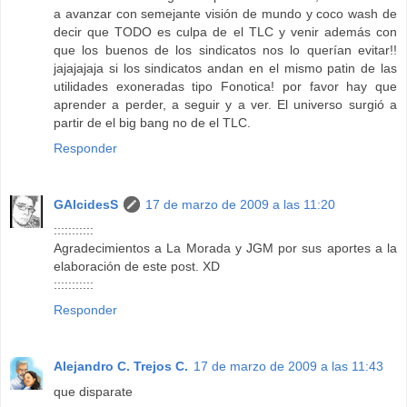
a avanzar con semejante visión de mundo y coco wash de
decir que TODO es culpa de el TLC y venir además con
que los buenos de los sindicatos nos lo querían evitar!!
jajajajaja si los sindicatos andan en el mismo patin de las
utilidades exoneradas tipo Fonotica! por favor hay que
aprender a perder, a seguir y a ver. El universo surgió a
partir de el big bang no de el TLC.
Responder
GAlcidesS
17 de marzo de 2009 a las 11:20
:::::::::::
Agradecimientos a La Morada y JGM por sus aportes a la
elaboración de este post. XD
:::::::::::
Responder
Alejandro C. Trejos C.
17 de marzo de 2009 a las 11:43
que disparate