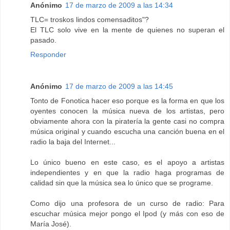
Anónimo
17 de marzo de 2009 a las 14:34
TLC= troskos lindos comensaditos"?
El TLC solo vive en la mente de quienes no superan el
pasado.
Responder
Anónimo
17 de marzo de 2009 a las 14:45
Tonto de Fonotica hacer eso porque es la forma en que los
oyentes conocen la música nueva de los artistas, pero
obviamente ahora con la piratería la gente casi no compra
música original y cuando escucha una canción buena en el
radio la baja del Internet...
Lo único bueno en este caso, es el apoyo a artistas
independientes y en que la radio haga programas de
calidad sin que la música sea lo único que se programe.
Como dijo una profesora de un curso de radio: Para
escuchar música mejor pongo el Ipod (y más con eso de
María José).