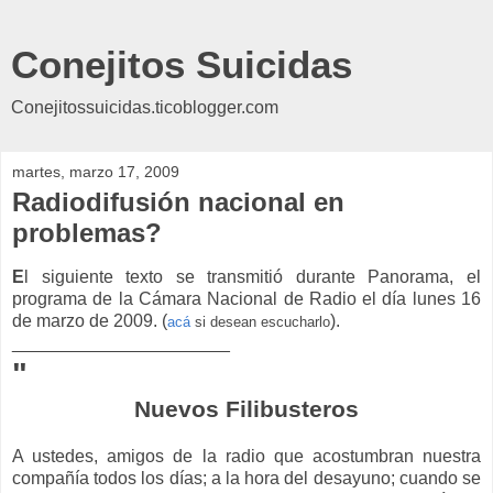
Conejitos Suicidas
Conejitossuicidas.ticoblogger.com
martes, marzo 17, 2009
Radiodifusión nacional en
problemas?
E
l siguiente texto se transmitió durante Panorama, el
programa de la Cámara Nacional de Radio el día lunes 16
de marzo de 2009. (
).
acá
si desean escucharlo
______________________
"
Nuevos Filibusteros
A ustedes, amigos de la radio que acostumbran nuestra
compañía todos los días; a la hora del desayuno; cuando se