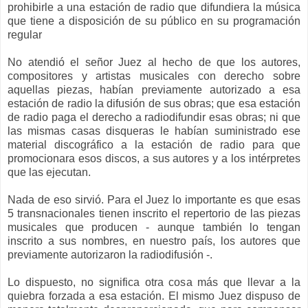
prohibirle a una estación de radio que difundiera la música
que tiene a disposición de su público en su programación
regular
No atendió el señor Juez al hecho de que los autores,
compositores y artistas musicales con derecho sobre
aquellas piezas, habían previamente autorizado a esa
estación de radio la difusión de sus obras; que esa estación
de radio paga el derecho a radiodifundir esas obras; ni que
las mismas casas disqueras le habían suministrado ese
material discográfico a la estación de radio para que
promocionara esos discos, a sus autores y a los intérpretes
que las ejecutan.
Nada de eso sirvió. Para el Juez lo importante es que esas
5 transnacionales tienen inscrito el repertorio de las piezas
musicales que producen - aunque también lo tengan
inscrito a sus nombres, en nuestro país, los autores que
previamente autorizaron la radiodifusión -.
Lo dispuesto, no significa otra cosa más que llevar a la
quiebra forzada a esa estación. El mismo Juez dispuso de