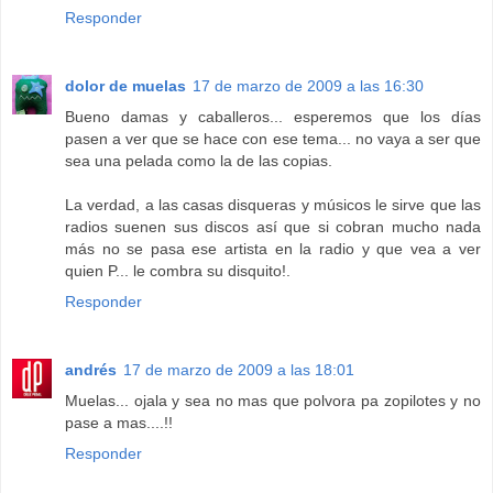
Responder
dolor de muelas
17 de marzo de 2009 a las 16:30
Bueno damas y caballeros... esperemos que los días
pasen a ver que se hace con ese tema... no vaya a ser que
sea una pelada como la de las copias.
La verdad, a las casas disqueras y músicos le sirve que las
radios suenen sus discos así que si cobran mucho nada
más no se pasa ese artista en la radio y que vea a ver
quien P... le combra su disquito!.
Responder
andrés
17 de marzo de 2009 a las 18:01
Muelas... ojala y sea no mas que polvora pa zopilotes y no
pase a mas....!!
Responder