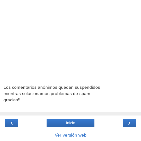
Los comentarios anónimos quedan suspendidos
mientras solucionamos problemas de spam...
gracias!!
‹
›
Inicio
Ver versión web