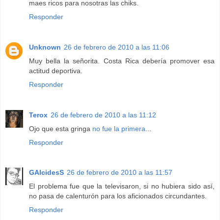
maes ricos para nosotras las chiks.
Responder
Unknown
26 de febrero de 2010 a las 11:06
Muy bella la señorita. Costa Rica debería promover esa
actitud deportiva.
Responder
Terox
26 de febrero de 2010 a las 11:12
Ojo que esta gringa
no fue la primera
...
Responder
GAlcidesS
26 de febrero de 2010 a las 11:57
El problema fue que la televisaron, si no hubiera sido así,
no pasa de calenturón para los aficionados circundantes.
Responder