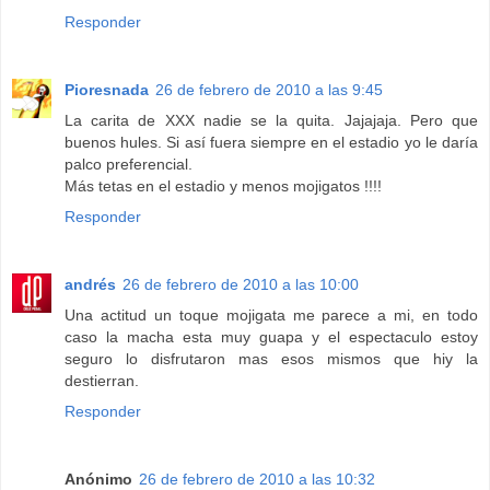
Responder
Pioresnada
26 de febrero de 2010 a las 9:45
La carita de XXX nadie se la quita. Jajajaja. Pero que
buenos hules. Si así fuera siempre en el estadio yo le daría
palco preferencial.
Más tetas en el estadio y menos mojigatos !!!!
Responder
andrés
26 de febrero de 2010 a las 10:00
Una actitud un toque mojigata me parece a mi, en todo
caso la macha esta muy guapa y el espectaculo estoy
seguro lo disfrutaron mas esos mismos que hiy la
destierran.
Responder
Anónimo
26 de febrero de 2010 a las 10:32