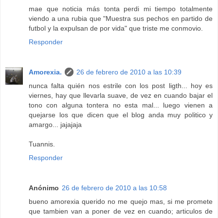
mae que noticia más tonta perdi mi tiempo totalmente
viendo a una rubia que "Muestra sus pechos en partido de
futbol y la expulsan de por vida" que triste me conmovio.
Responder
Amorexia.
26 de febrero de 2010 a las 10:39
nunca falta quién nos estrile con los post ligth... hoy es
viernes, hay que llevarla suave, de vez en cuando bajar el
tono con alguna tontera no esta mal... luego vienen a
quejarse los que dicen que el blog anda muy politico y
amargo... jajajaja
Tuannis.
Responder
Anónimo
26 de febrero de 2010 a las 10:58
bueno amorexia querido no me quejo mas, si me promete
que tambien van a poner de vez en cuando; articulos de