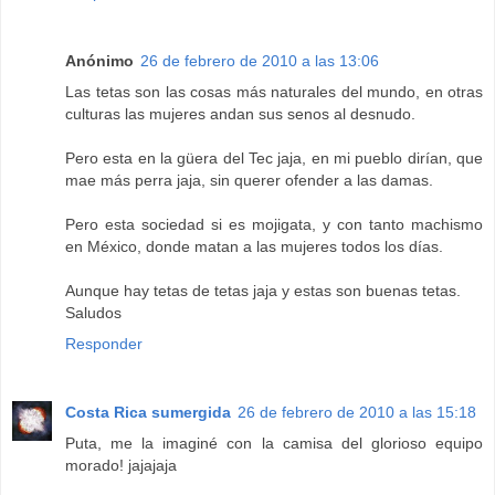
Anónimo
26 de febrero de 2010 a las 13:06
Las tetas son las cosas más naturales del mundo, en otras
culturas las mujeres andan sus senos al desnudo.
Pero esta en la güera del Tec jaja, en mi pueblo dirían, que
mae más perra jaja, sin querer ofender a las damas.
Pero esta sociedad si es mojigata, y con tanto machismo
en México, donde matan a las mujeres todos los días.
Aunque hay tetas de tetas jaja y estas son buenas tetas.
Saludos
Responder
Costa Rica sumergida
26 de febrero de 2010 a las 15:18
Puta, me la imaginé con la camisa del glorioso equipo
morado! jajajaja