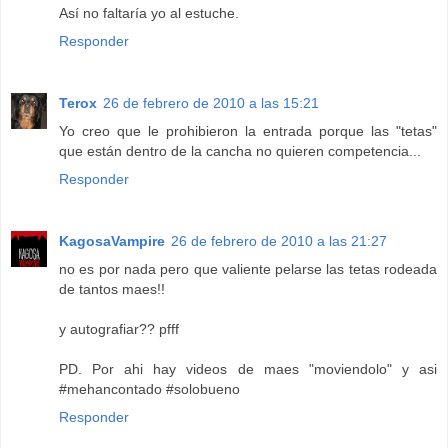
Así no faltaría yo al estuche.
Responder
Terox
26 de febrero de 2010 a las 15:21
Yo creo que le prohibieron la entrada porque las "tetas"
que están dentro de la cancha no quieren competencia...
Responder
KagosaVampire
26 de febrero de 2010 a las 21:27
no es por nada pero que valiente pelarse las tetas rodeada
de tantos maes!!
y autografiar?? pfff
PD. Por ahi hay videos de maes "moviendolo" y asi
#mehancontado #solobueno
Responder