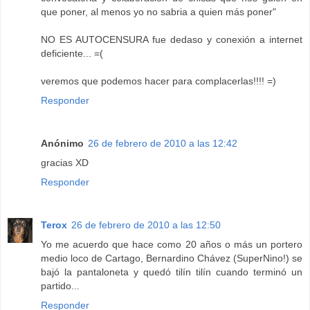
que poner, al menos yo no sabria a quien más poner"
NO ES AUTOCENSURA fue dedaso y conexión a internet
deficiente... =(
veremos que podemos hacer para complacerlas!!!! =)
Responder
Anónimo
26 de febrero de 2010 a las 12:42
gracias XD
Responder
Terox
26 de febrero de 2010 a las 12:50
Yo me acuerdo que hace como 20 años o más un portero
medio loco de Cartago, Bernardino Chávez (SuperNino!) se
bajó la pantaloneta y quedó tilín tilín cuando terminó un
partido...
Responder