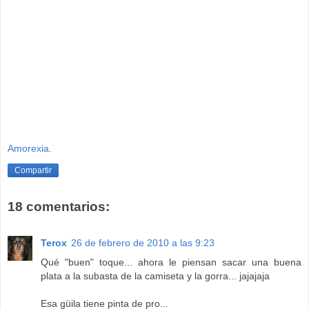
Amorexia.
Compartir
18 comentarios:
Terox
26 de febrero de 2010 a las 9:23
Qué "buen" toque... ahora le piensan sacar una buena
plata a la subasta de la camiseta y la gorra... jajajaja
Esa güila tiene pinta de pro...