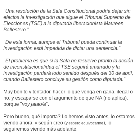
"Una resolución de la Sala Constitucional podría dejar sin
efectos la investigación que sigue el Tribunal Supremo de
Elecciones (TSE) a la diputada liberacionista Maureen
Ballestero."
"De esta forma, aunque el Tribunal pueda continuar la
investigación está impedida de dictar una sentencia."
"El problema es que si la Sala no resuelve pronto la acción
de inconstitucionalidad el TSE seguirá amarrado y la
investigación perderá todo sentido después del 30 de abril,
cuando Ballestero concluye su gestión como diputada."
Muy bonito y tentador, hacer lo que venga en gana, ilegal o
no, y escaparse con el argumento de que NA (no aplica),
porque "
voy jalao/a
".
Pero bueno, qué importa? Lo hemos visto antes, lo estamos
viendo ahora, y según creo (
), lo
y espero equivocarme
seguiremos viendo más adelante.