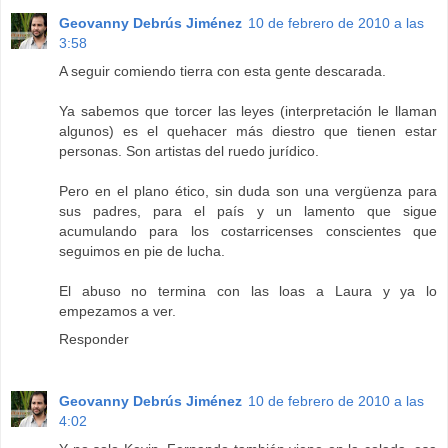
Geovanny Debrús Jiménez
10 de febrero de 2010 a las
3:58
A seguir comiendo tierra con esta gente descarada.
Ya sabemos que torcer las leyes (interpretación le llaman
algunos) es el quehacer más diestro que tienen estar
personas. Son artistas del ruedo jurídico.
Pero en el plano ético, sin duda son una vergüenza para
sus padres, para el país y un lamento que sigue
acumulando para los costarricenses conscientes que
seguimos en pie de lucha.
El abuso no termina con las loas a Laura y ya lo
empezamos a ver.
Responder
Geovanny Debrús Jiménez
10 de febrero de 2010 a las
4:02