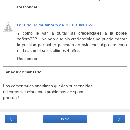
Responder
B:. Eric
14 de febrero de 2010 a las 15:45
Y como le van a quitar las credenciales a la pobre
señora???....No ven que sin credenciales no puede cobrar
la pension por haber paseado en avioneta...digo breteado
en la asamblea los ultimos 4 años....
Responder
Añadir comentario
Los comentarios anónimos quedan suspendidos
mientras solucionamos problemas de spam...
gracias!!
‹
›
Inicio