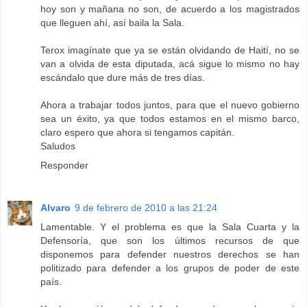
hoy son y mañana no son, de acuerdo a los magistrados
que lleguen ahí, así baila la Sala.
Terox imagínate que ya se están olvidando de Haití, no se
van a olvida de esta diputada, acá sigue lo mismo no hay
escándalo que dure más de tres días.
Ahora a trabajar todos juntos, para que el nuevo gobierno
sea un éxito, ya que todos estamos en el mismo barco,
claro espero que ahora si tengamos capitán.
Saludos
Responder
Alvaro
9 de febrero de 2010 a las 21:24
Lamentable. Y el problema es que la Sala Cuarta y la
Defensoría, que son los últimos recursos de que
disponemos para defender nuestros derechos se han
politizado para defender a los grupos de poder de este
país.