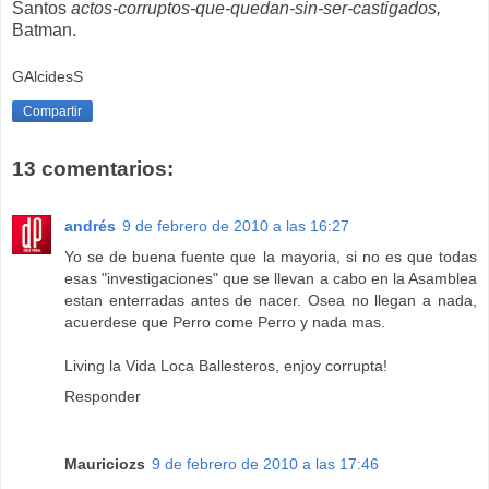
Santos
actos-corruptos-que-quedan-sin-ser-castigados,
Batman.
GAlcidesS
Compartir
13 comentarios:
andrés
9 de febrero de 2010 a las 16:27
Yo se de buena fuente que la mayoria, si no es que todas
esas "investigaciones" que se llevan a cabo en la Asamblea
estan enterradas antes de nacer. Osea no llegan a nada,
acuerdese que Perro come Perro y nada mas.
Living la Vida Loca Ballesteros, enjoy corrupta!
Responder
Mauriciozs
9 de febrero de 2010 a las 17:46