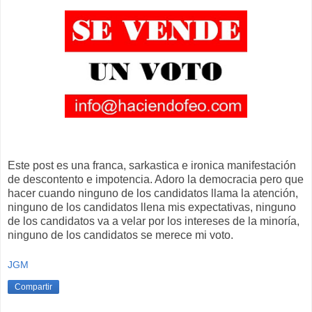
Este post es una franca, sarkastica e ironica manifestación
de descontento e impotencia. Adoro la democracia pero que
hacer cuando ninguno de los candidatos llama la atención,
ninguno de los candidatos llena mis expectativas, ninguno
de los candidatos va a velar por los intereses de la minoría,
ninguno de los candidatos se merece mi voto.
JGM
Compartir