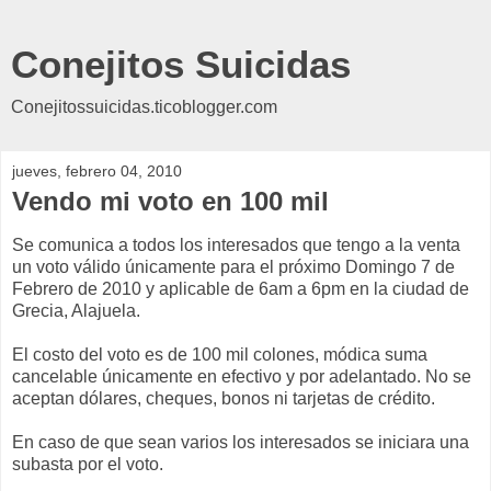
Conejitos Suicidas
Conejitossuicidas.ticoblogger.com
jueves, febrero 04, 2010
Vendo mi voto en 100 mil
Se comunica a todos los interesados que tengo a la venta
un voto válido únicamente para el próximo Domingo 7 de
Febrero de 2010 y aplicable de 6am a 6pm en la ciudad de
Grecia, Alajuela.
El costo del voto es de 100 mil colones, módica suma
cancelable únicamente en efectivo y por adelantado. No se
aceptan dólares, cheques, bonos ni tarjetas de crédito.
En caso de que sean varios los interesados se iniciara una
subasta por el voto.