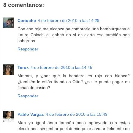
8 comentarios:
Conoche
4 de febrero de 2010 a las 14:29
Con ese rojo me alcanza pa comprarle una hamburguesa a
Laura Chinchilla...aahhh no si es cierto eso también son
sobornos
Responder
Terox
4 de febrero de 2010 a las 14:45
Mmmm, y ¿por qué la bandera es rojo con blanco?
¿también le estás tirando a Otto? ¿se te puede pagar en
fichas de casino?
Responder
Pablo Vargas
4 de febrero de 2010 a las 15:49
Man yo igual ando tamaño poco aguevado con estas
elecciones, sin embargo el domingo ire a votar fielmente no