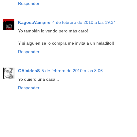
Responder
KagosaVampire
4 de febrero de 2010 a las 19:34
Yo también lo vendo pero más caro!
Y si alguien se lo compra me invita a un heladito!!
Responder
GAlcidesS
5 de febrero de 2010 a las 8:06
Yo quiero una casa...
Responder