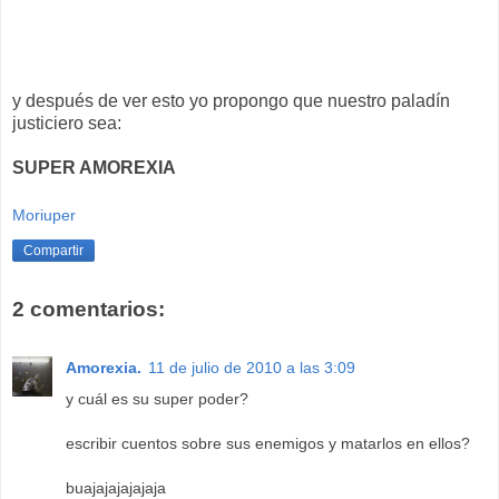
y después de ver esto yo propongo que nuestro paladín
justiciero sea:
SUPER AMOREXIA
Moriuper
Compartir
2 comentarios:
Amorexia.
11 de julio de 2010 a las 3:09
y cuál es su super poder?
escribir cuentos sobre sus enemigos y matarlos en ellos?
buajajajajajaja