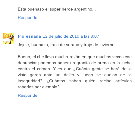
Esta buenaso el super heroe argentino...
Responder
Pioresnada
12 de julio de 2010 a las 9:07
Jejeje, buenazo, traje de verano y traje de invierno.
Bueno, el che lleva mucha razón en que muchas veces con
denunciar podemos poner un granito de arena en la lucha
contra el crimen. Y es que ¿Cuánta gente se hará de la
vista gorda ante un delito y luego se quejan de la
inseguridad? ¿Cuántos saben quién recibe artículos
robados por ejemplo?
Responder