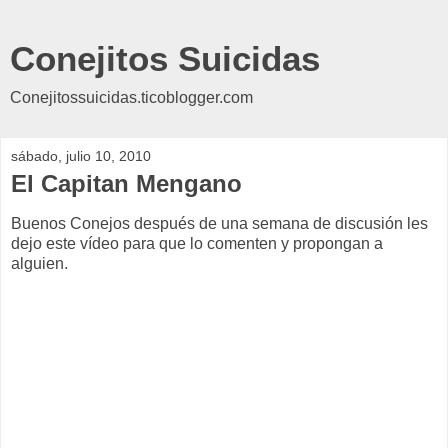
Conejitos Suicidas
Conejitossuicidas.ticoblogger.com
sábado, julio 10, 2010
El Capitan Mengano
Buenos Conejos después de una semana de discusión les
dejo este vídeo para que lo comenten y propongan a
alguien.