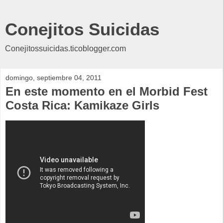
Conejitos Suicidas
Conejitossuicidas.ticoblogger.com
domingo, septiembre 04, 2011
En este momento en el Morbid Fest
Costa Rica: Kamikaze Girls