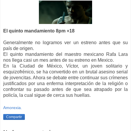
El quinto mandamiento 8pm +18
Generalmente no logramos ver un estreno antes que su
país de origen.
El quinto mandamiento del maestro mexicano Rafa Lara
nos llega casi un mes antes de su estreno en Mexico.
En la Ciudad de México, Víctor, un joven solitario y
esquizofrénico, se ha convertido en un brutal asesino serial
de jovencitas. Ahora se debate entre continuar sus crímenes
justificados por una enferma interpretación de la religión o
confrontar su pasado antes de que sea atrapado por la
policía, la cual sigue de cerca sus huellas.
Amorexia.
Compartir