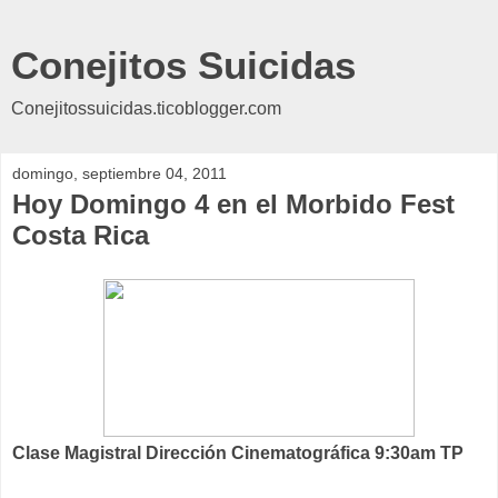
Conejitos Suicidas
Conejitossuicidas.ticoblogger.com
domingo, septiembre 04, 2011
Hoy Domingo 4 en el Morbido Fest
Costa Rica
Clase Magistral Dirección Cinematográfica 9:30am TP