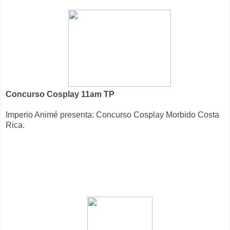
Concurso Cosplay 11am TP
Imperio Animé presenta: Concurso Cosplay Morbido Costa
Rica.