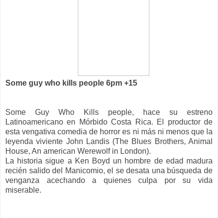
Some guy who kills people 6pm +15
Some Guy Who Kills people, hace su estreno
Latinoamericano en Mórbido Costa Rica. El productor de
esta vengativa comedia de horror es ni más ni menos que la
leyenda viviente John Landis (The Blues Brothers, Animal
House, An american Werewolf in London).
La historia sigue a Ken Boyd un hombre de edad madura
recién salido del Manicomio, el se desata una búsqueda de
venganza acechando a quienes culpa por su vida
miserable.