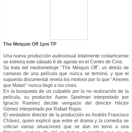
The Meiquin Off 1pm TP
Una nueva producción audiovisual totalmente costarricense
se estrena este sábado 6 de agosto en el Centro de Cine.
Se trata del mediometraje "The Meiquin Off", un detrás de
camaras de una película que nunca se terminó, y que el
supuesto documental revela los motivos por lo que "Amores
que Matan" nunca llegó a los cines.
En la busqueda de un culpable por la no realización de la
película, su productor Aaron Spielman interpretado por
Ignacio Ramírez decide vengarze del director Hèctor
Gómez interpretado por Rafael Rojas.
El verdadero director de la producción es Andrés Francisco
Chávez, quien explicó que entre el drama y la comedia se
critican varias situaciones que se dan en torno a una