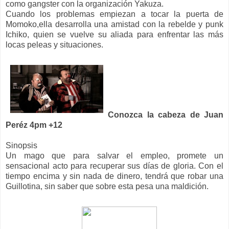
como gangster con la organización Yakuza.
Cuando los problemas empiezan a tocar la puerta de
Momoko,ella desarrolla una amistad con la rebelde y punk
Ichiko, quien se vuelve su aliada para enfrentar las más
locas peleas y situaciones.
Conozca la cabeza de Juan
Peréz 4pm +12
Sinopsis
Un mago que para salvar el empleo, promete un
sensacional acto para recuperar sus días de gloria. Con el
tiempo encima y sin nada de dinero, tendrá que robar una
Guillotina, sin saber que sobre esta pesa una maldición.