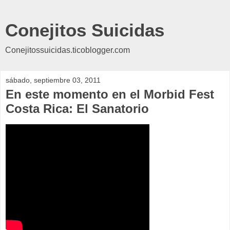
Conejitos Suicidas
Conejitossuicidas.ticoblogger.com
sábado, septiembre 03, 2011
En este momento en el Morbid Fest
Costa Rica: El Sanatorio