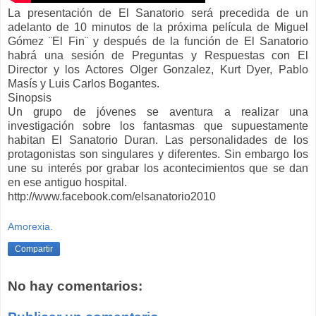
La presentación de El Sanatorio será precedida de un
adelanto de 10 minutos de la próxima película de Miguel
Gómez ¨El Fin¨ y después de la función de El Sanatorio
habrá una sesión de Preguntas y Respuestas con El
Director y los Actores Olger Gonzalez, Kurt Dyer, Pablo
Masís y Luis Carlos Bogantes.
Sinopsis
Un grupo de jóvenes se aventura a realizar una
investigación sobre los fantasmas que supuestamente
habitan El Sanatorio Duran. Las personalidades de los
protagonistas son singulares y diferentes. Sin embargo los
une su interés por grabar los acontecimientos que se dan
en ese antiguo hospital.
http://www.facebook.com/elsanatorio2010
Amorexia.
Compartir
No hay comentarios: