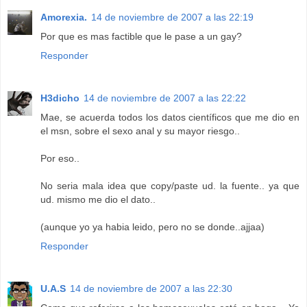
Amorexia.
14 de noviembre de 2007 a las 22:19
Por que es mas factible que le pase a un gay?
Responder
H3dicho
14 de noviembre de 2007 a las 22:22
Mae, se acuerda todos los datos científicos que me dio en
el msn, sobre el sexo anal y su mayor riesgo..
Por eso..
No seria mala idea que copy/paste ud. la fuente.. ya que
ud. mismo me dio el dato..
(aunque yo ya habia leido, pero no se donde..ajjaa)
Responder
U.A.S
14 de noviembre de 2007 a las 22:30