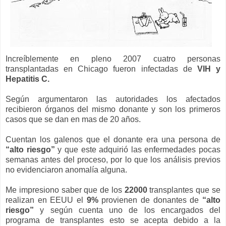
Increíblemente en pleno 2007 cuatro personas
transplantadas en Chicago fueron infectadas de
VIH y
Hepatitis C.
Según argumentaron las autoridades los afectados
recibieron órganos del mismo donante y son los primeros
casos que se dan en mas de 20 años.
Cuentan los galenos que el donante era una persona de
“alto riesgo”
y que este adquirió las enfermedades pocas
semanas antes del proceso, por lo que los análisis previos
no evidenciaron anomalía alguna.
Me impresiono saber que de los
22000
transplantes que se
realizan en EEUU el
9%
provienen de donantes de
“alto
riesgo”
y según cuenta uno de los encargados del
programa de transplantes esto se acepta debido a la