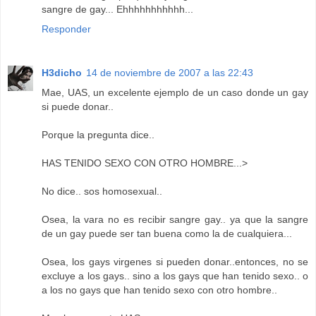
sangre de gay... Ehhhhhhhhhhh...
Responder
H3dicho
14 de noviembre de 2007 a las 22:43
Mae, UAS, un excelente ejemplo de un caso donde un gay
si puede donar..
Porque la pregunta dice..
HAS TENIDO SEXO CON OTRO HOMBRE...>
No dice.. sos homosexual..
Osea, la vara no es recibir sangre gay.. ya que la sangre
de un gay puede ser tan buena como la de cualquiera...
Osea, los gays virgenes si pueden donar..entonces, no se
excluye a los gays.. sino a los gays que han tenido sexo.. o
a los no gays que han tenido sexo con otro hombre..