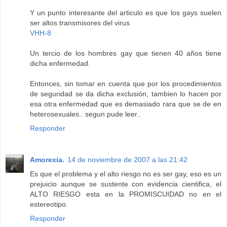
Y un punto interesante del articulo es que los gays suelen
ser altos transmisores del virus
VHH-8
Un tercio de los hombres gay que tienen 40 años tiene
dicha enfermedad.
Entonces, sin tomar en cuenta que por los procedimientos
de seguridad se da dicha exclusión, tambien lo hacen por
esa otra enfermedad que es demasiado rara que se de en
heterosexuales.. segun pude leer..
Responder
Amorexia.
14 de noviembre de 2007 a las 21:42
Es que el problema y el alto riesgo no es ser gay, eso es un
prejuicio aunque se sustente con evidencia cientifica, el
ALTO RIESGO esta en la PROMISCUIDAD no en el
estereotipo.
Responder