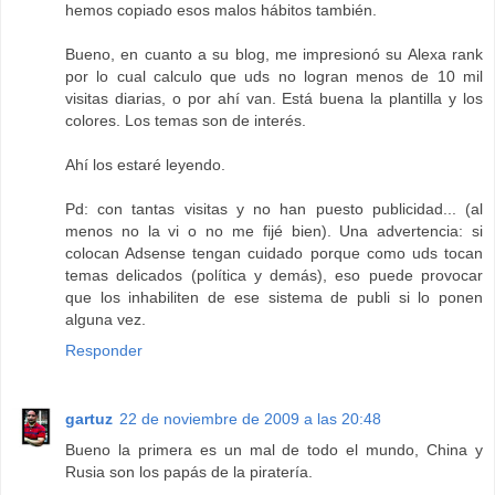
hemos copiado esos malos hábitos también.
Bueno, en cuanto a su blog, me impresionó su Alexa rank
por lo cual calculo que uds no logran menos de 10 mil
visitas diarias, o por ahí van. Está buena la plantilla y los
colores. Los temas son de interés.
Ahí los estaré leyendo.
Pd: con tantas visitas y no han puesto publicidad... (al
menos no la vi o no me fijé bien). Una advertencia: si
colocan Adsense tengan cuidado porque como uds tocan
temas delicados (política y demás), eso puede provocar
que los inhabiliten de ese sistema de publi si lo ponen
alguna vez.
Responder
gartuz
22 de noviembre de 2009 a las 20:48
Bueno la primera es un mal de todo el mundo, China y
Rusia son los papás de la piratería.