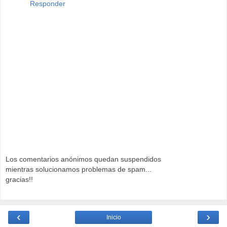
Responder
Los comentarios anónimos quedan suspendidos
mientras solucionamos problemas de spam...
gracias!!
‹
›
Inicio