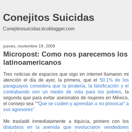
Conejitos Suicidas
Conejitossuicidas.ticoblogger.com
jueves, noviembre 19, 2009
Micropost: Como nos parecemos los
latinoamericanos
Tres noticias de espacios que sigo en internet llamaron mi
atención el día de ayer, la primera, que el
50,1% de los
paraguayos considera que la piratería, la falsificación y el
contrabando son un medio de vida para los pobres
, la
segunda que para evitar asesinatos de mujeres en México,
el consejo sea "“
Que se cuiden y aprendan a no provocar” a
sus agresores"
Me trasladé inmediatamente a tiquicia, primero con los
disturbios en la avenida que involucraron vendedores