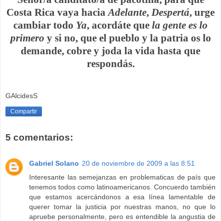
Costa Rica vaya hacia
Adelante
,
Despertá
, urge
cambiar todo
Ya
, acordáte que
la gente es lo
primero
y si no, que el pueblo y la patria os lo
demande, cobre y joda la vida hasta que
respondás.
.
GAlcidesS
Compartir
5 comentarios:
Gabriel Solano
20 de noviembre de 2009 a las 8:51
Interesante las semejanzas en problematicas de país que
tenemos todos como latinoamericanos. Concuerdo también
que estamos acercándonos a esa línea lamentable de
querer tomar la justicia por nuestras manos, no que lo
apruebe personalmente, pero es entendible la angustia de