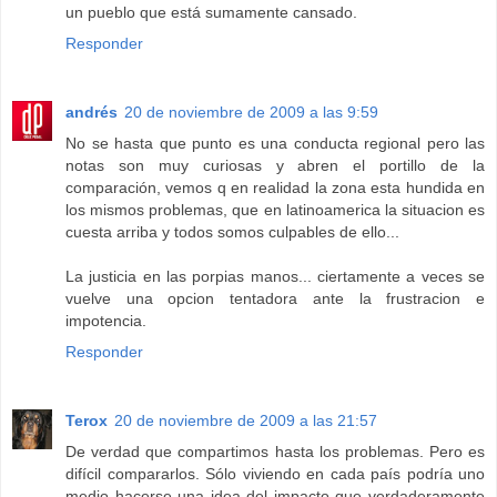
un pueblo que está sumamente cansado.
Responder
andrés
20 de noviembre de 2009 a las 9:59
No se hasta que punto es una conducta regional pero las
notas son muy curiosas y abren el portillo de la
comparación, vemos q en realidad la zona esta hundida en
los mismos problemas, que en latinoamerica la situacion es
cuesta arriba y todos somos culpables de ello...
La justicia en las porpias manos... ciertamente a veces se
vuelve una opcion tentadora ante la frustracion e
impotencia.
Responder
Terox
20 de noviembre de 2009 a las 21:57
De verdad que compartimos hasta los problemas. Pero es
difícil compararlos. Sólo viviendo en cada país podría uno
medio hacerse una idea del impacto que verdaderamente