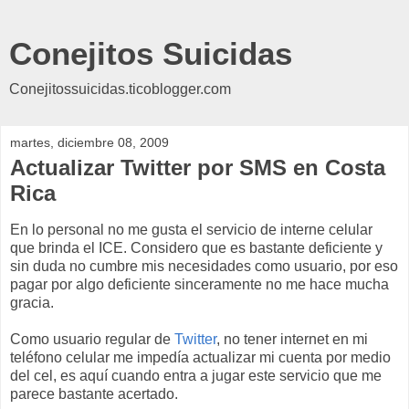
Conejitos Suicidas
Conejitossuicidas.ticoblogger.com
martes, diciembre 08, 2009
Actualizar Twitter por SMS en Costa
Rica
En lo personal no me gusta el servicio de interne celular
que brinda el ICE. Considero que es bastante deficiente y
sin duda no cumbre mis necesidades como usuario, por eso
pagar por algo deficiente sinceramente no me hace mucha
gracia.
Como usuario regular de
Twitter
, no tener internet en mi
teléfono celular me impedía actualizar mi cuenta por medio
del cel, es aquí cuando entra a jugar este servicio que me
parece bastante acertado.