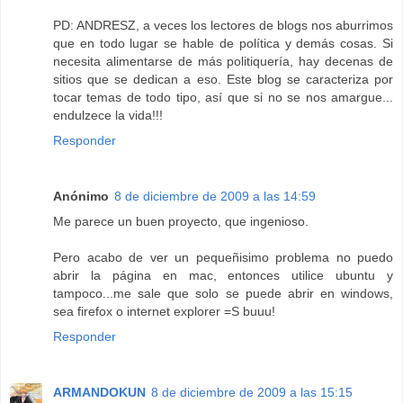
PD: ANDRESZ, a veces los lectores de blogs nos aburrimos
que en todo lugar se hable de política y demás cosas. Si
necesita alimentarse de más politiquería, hay decenas de
sitios que se dedican a eso. Este blog se caracteriza por
tocar temas de todo tipo, así que si no se nos amargue...
endulzece la vida!!!
Responder
Anónimo
8 de diciembre de 2009 a las 14:59
Me parece un buen proyecto, que ingenioso.
Pero acabo de ver un pequeñisimo problema no puedo
abrir la página en mac, entonces utilice ubuntu y
tampoco...me sale que solo se puede abrir en windows,
sea firefox o internet explorer =S buuu!
Responder
ARMANDOKUN
8 de diciembre de 2009 a las 15:15