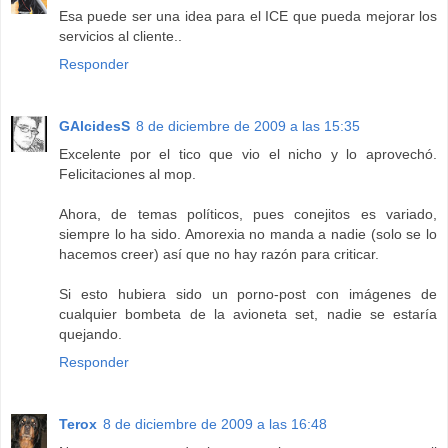
Esa puede ser una idea para el ICE que pueda mejorar los
servicios al cliente..
Responder
GAlcidesS
8 de diciembre de 2009 a las 15:35
Excelente por el tico que vio el nicho y lo aprovechó.
Felicitaciones al mop.
Ahora, de temas políticos, pues conejitos es variado,
siempre lo ha sido. Amorexia no manda a nadie (solo se lo
hacemos creer) así que no hay razón para criticar.
Si esto hubiera sido un porno-post con imágenes de
cualquier bombeta de la avioneta set, nadie se estaría
quejando.
Responder
Terox
8 de diciembre de 2009 a las 16:48