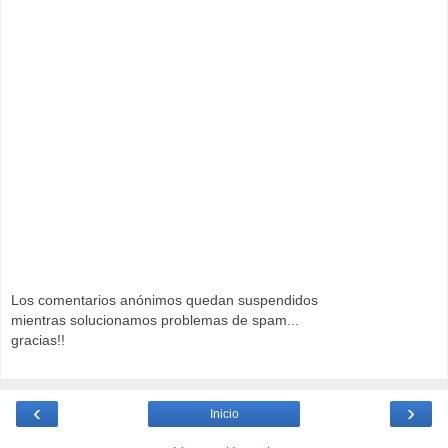
Los comentarios anónimos quedan suspendidos
mientras solucionamos problemas de spam...
gracias!!
‹
›
Inicio