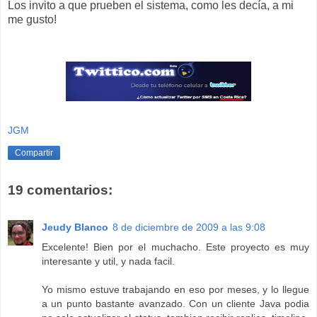
Los invito a que prueben el sistema, como les decía, a mi
me gusto!
JGM
Compartir
19 comentarios:
Jeudy Blanco
8 de diciembre de 2009 a las 9:08
Excelente! Bien por el muchacho. Este proyecto es muy
interesante y util, y nada facil.
Yo mismo estuve trabajando en eso por meses, y lo llegue
a un punto bastante avanzado. Con un cliente Java podia