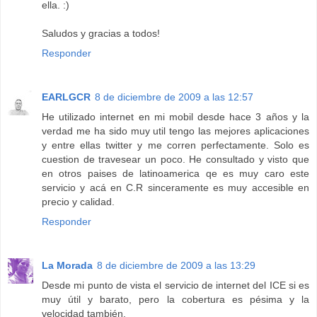
ella. :)
Saludos y gracias a todos!
Responder
EARLGCR
8 de diciembre de 2009 a las 12:57
He utilizado internet en mi mobil desde hace 3 años y la
verdad me ha sido muy util tengo las mejores aplicaciones
y entre ellas twitter y me corren perfectamente. Solo es
cuestion de travesear un poco. He consultado y visto que
en otros paises de latinoamerica qe es muy caro este
servicio y acá en C.R sinceramente es muy accesible en
precio y calidad.
Responder
La Morada
8 de diciembre de 2009 a las 13:29
Desde mi punto de vista el servicio de internet del ICE si es
muy útil y barato, pero la cobertura es pésima y la
velocidad también.