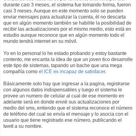
durante casi 3 meses, el sistema fue tomando forma, fueron
casi 3 meses. Aunque en este momento solo se pueden
enviar mensajes para actualizar la cuenta, él no descarta
que en algún momento también se habilite la posibilidad de
recibir las actualizaciones por el mismo medio, esto está en
estudio aunque reconoce que en algún momento todo el
mundo tendrá internet en su móvil.
Yo en lo personal lo he estado probando y estoy bastante
contento, me encanta la idea de que un joven tico desarrolle
este tipo de sistemas, tapando un bache que una mega
compañía como
el ICE es incapaz de satisfacer
.
Básicamente solo hay que ingresar a la pagina, registrarse
con algunos datos indispensables y luego el sistema le
provee un numero de celular al cual de ese momento en
adelante será en donde envié sus actualizaciones por
medio del sms, entiendo que el sistema reconoce el número
de teléfono del cual se envía el mensaje y lo asocia con el
usuario que tiene registrado ese número, publicando el
twett a su nombre.