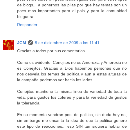
de blogs... a ponernos las pilas por que hay temas son un
poco mas importantes para el pais y para la comunidad
bloguera...
Responder
JGM
8 de diciembre de 2009 a las 11:41
Gracias a todos por sus comentarios.
Como es evidente, Conejitos no es Amorexia y Amorexia no
es Conejitos. Gracias a Dios habemos personas que no
nos desvela los temas de politica y aun a estas alturas de
la campaña podemos ver hacia los lados.
Conejitos mantiene la misma linea de variedad de toda la
vida, para gustos los coleres y para la variedad de gustos
la tolerancia.
En su momento vendran post de politica, sin duda hoy no,
sin embargo me encanta la idea de que la politica genere
este tipo de reacciones... eso SIN tan siquiera hablar de