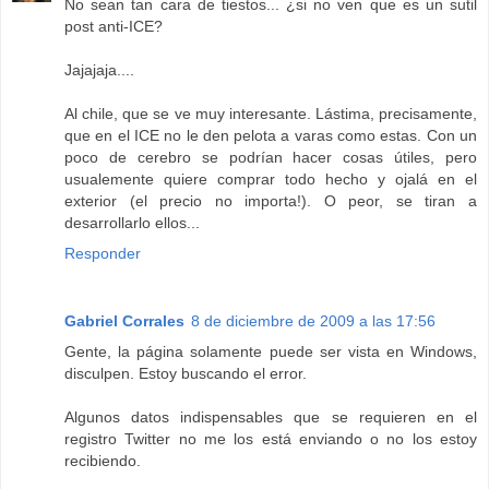
No sean tan cara de tiestos... ¿si no ven que es un sutil
post anti-ICE?
Jajajaja....
Al chile, que se ve muy interesante. Lástima, precisamente,
que en el ICE no le den pelota a varas como estas. Con un
poco de cerebro se podrían hacer cosas útiles, pero
usualemente quiere comprar todo hecho y ojalá en el
exterior (el precio no importa!). O peor, se tiran a
desarrollarlo ellos...
Responder
Gabriel Corrales
8 de diciembre de 2009 a las 17:56
Gente, la página solamente puede ser vista en Windows,
disculpen. Estoy buscando el error.
Algunos datos indispensables que se requieren en el
registro Twitter no me los está enviando o no los estoy
recibiendo.