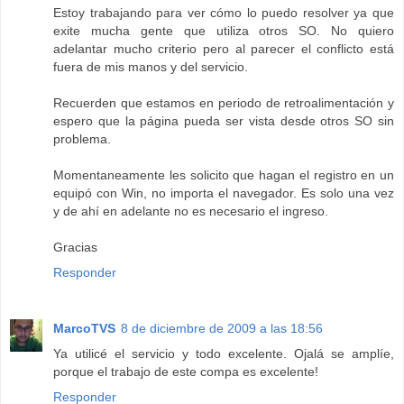
Estoy trabajando para ver cómo lo puedo resolver ya que
exite mucha gente que utiliza otros SO. No quiero
adelantar mucho criterio pero al parecer el conflicto está
fuera de mis manos y del servicio.
Recuerden que estamos en periodo de retroalimentación y
espero que la página pueda ser vista desde otros SO sin
problema.
Momentaneamente les solicito que hagan el registro en un
equipó con Win, no importa el navegador. Es solo una vez
y de ahí en adelante no es necesario el ingreso.
Gracias
Responder
MarcoTVS
8 de diciembre de 2009 a las 18:56
Ya utilicé el servicio y todo excelente. Ojalá se amplíe,
porque el trabajo de este compa es excelente!
Responder