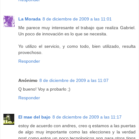
La Morada
8 de diciembre de 2009 a las 11:01
Me parece muy interesante el trabajo que realiza Gabriel.
Un poco de innovación es lo que se necesita.
Yo utilizo el servicio, y como todo, bien utilizado, resulta
provechoso.
Responder
Anónimo
8 de diciembre de 2009 a las 11:07
Q bueno! Voy a probarlo ;)
Responder
El mae del bajo
8 de diciembre de 2009 a las 11:17
estoy de acuerdo con andres, creo q estamos a las puertas
de algo muy importante como las elecciones y la verdad
post como estos un poco tecnologicos son para otros tipos