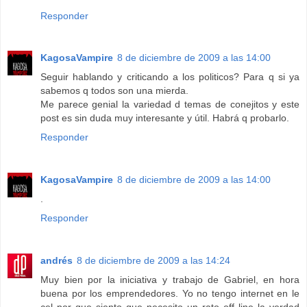
Responder
KagosaVampire
8 de diciembre de 2009 a las 14:00
Seguir hablando y criticando a los politicos? Para q si ya
sabemos q todos son una mierda.
Me parece genial la variedad d temas de conejitos y este
post es sin duda muy interesante y útil. Habrá q probarlo.
Responder
KagosaVampire
8 de diciembre de 2009 a las 14:00
.
Responder
andrés
8 de diciembre de 2009 a las 14:24
Muy bien por la iniciativa y trabajo de Gabriel, en hora
buena por los emprendedores. Yo no tengo internet en le