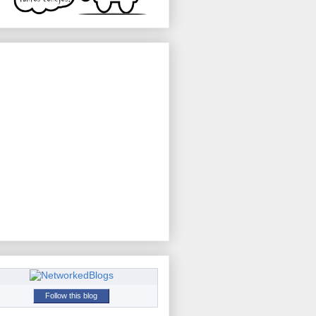
Follow this blog