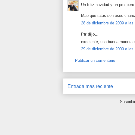
Un feliz navidad y un prospero
Mae que ratas son esos chanch
28 de diciembre de 2009 a las
Ptr dijo...
excelente, una buena manera d
29 de diciembre de 2009 a las
Publicar un comentario
Entrada más reciente
Suscribi