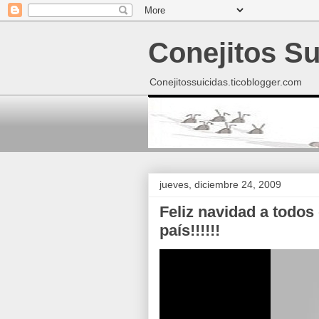
Conejitos Su
Conejitossuicidas.ticoblogger.com
jueves, diciembre 24, 2009
Feliz navidad a todos 
país!!!!!!